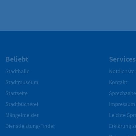
Beliebt
Services
Stadthalle
Notdienste
Stadtmuseum
Kontakt
Startseite
Sprechzeite
Stadtbücherei
Impressum
Mängelmelder
Leichte Spr
Dienstleistung-Finder
Erklärung zu