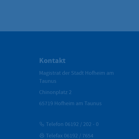
Kontakt
Magistrat der Stadt Hofheim am
Taunus
Chinonplatz 2
65719
Hofheim am Taunus
Telefon 06192 / 202 - 0
Telefax 06192 / 7654