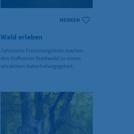
MERKEN
Wald erleben
Zahlreiche Freizeitangebote machen
den Hofheimer Stadtwald zu einem
attraktiven Naherholungsgebiet.