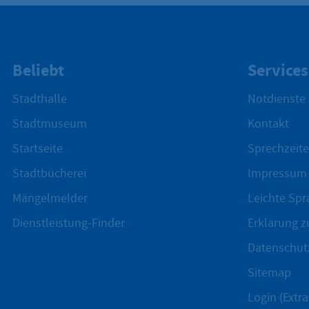
Beliebt
Services
Stadthalle
Notdienste
Stadtmuseum
Kontakt
Startseite
Sprechzeite
Stadtbücherei
Impressum
Mängelmelder
Leichte Spr
Dienstleistung-Finder
Erklärung zu
Datenschut
Sitemap
Login (Extra