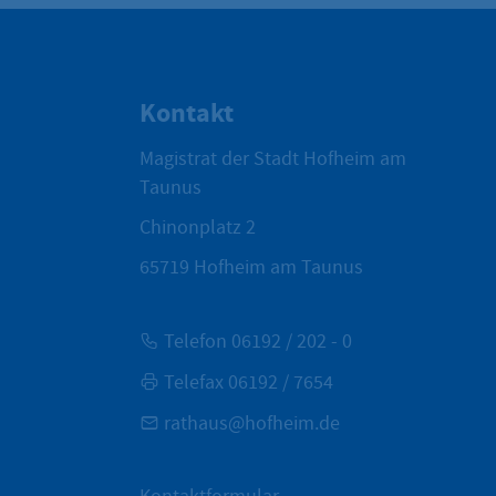
Kontakt
Magistrat der Stadt Hofheim am
Taunus
Chinonplatz 2
65719
Hofheim am Taunus
Telefon 06192 / 202 - 0
Telefax 06192 / 7654
rathaus@hofheim.de