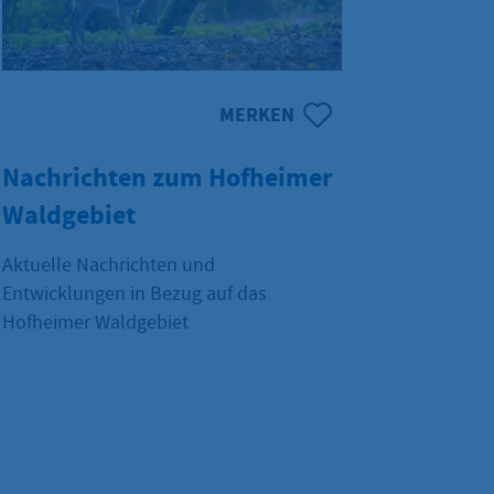
MERKEN
Nachrichten zum Hofheimer
Waldgebiet
Aktuelle Nachrichten und
Entwicklungen in Bezug auf das
Hofheimer Waldgebiet