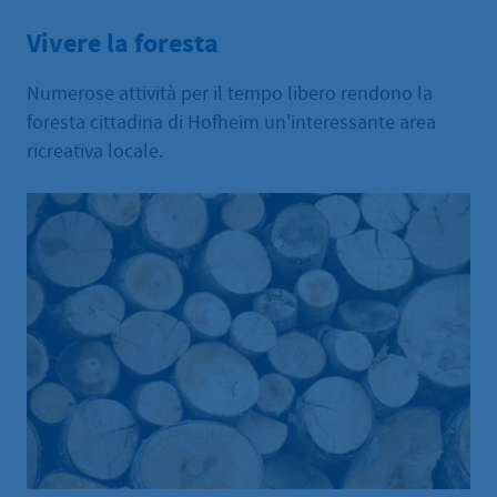
Vivere la foresta
Numerose attività per il tempo libero rendono la
foresta cittadina di Hofheim un'interessante area
ricreativa locale.