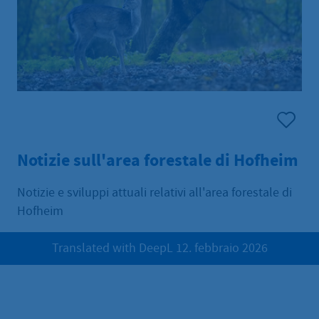
Notizie sull'area forestale di Hofheim
Notizie e sviluppi attuali relativi all'area forestale di
Hofheim
Translated with DeepL 12. febbraio 2026