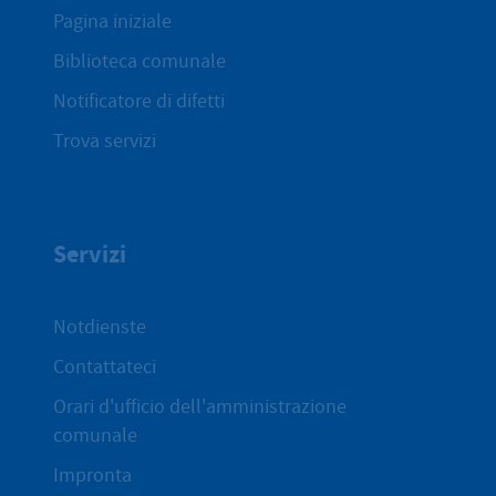
Pagina iniziale
Biblioteca comunale
Notificatore di difetti
Trova servizi
Servizi
Notdienste
Contattateci
Orari d'ufficio dell'amministrazione
comunale
Impronta