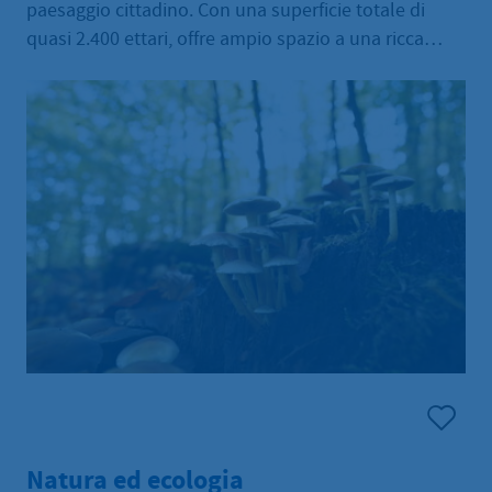
paesaggio cittadino. Con una superficie totale di
quasi 2.400 ettari, offre ampio spazio a una ricca
varietà di flora e fauna.
Natura ed ecologia