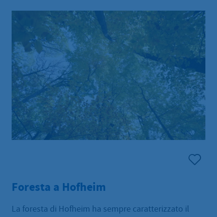
Foresta a Hofheim
La foresta di Hofheim ha sempre caratterizzato il