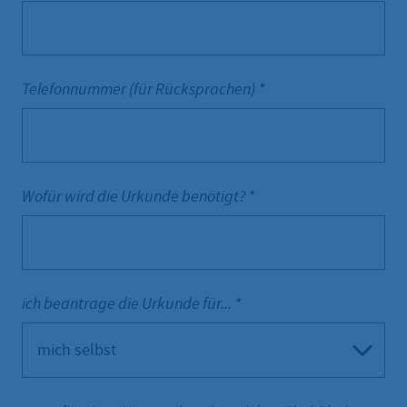
Telefonnummer (für Rücksprachen)
*
Wofür wird die Urkunde benötigt?
*
ich beantrage die Urkunde für...
*