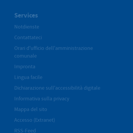
Services
Notdienste
Contattateci
Orari d'ufficio dell'amministrazione
comunale
Impronta
Lingua facile
Dichiarazione sull'accessibilità digitale
Informativa sulla privacy
Mappa del sito
Accesso (Extranet)
RSS-Feed