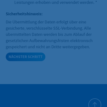
Leistungen erhoben und verwendet werden.
*
Sicherheitshinweis:
Die Übermittlung der Daten erfolgt über eine
gesicherte, verschlüsselte SSL-Verbindung. Alle
übermittelten Daten werden bis zum Ablauf der
gesetzlichen Aufbewahrungsfristen elektronisch
gespeichert und nicht an Dritte weitergegeben.
NÄCHSTER SCHRITT