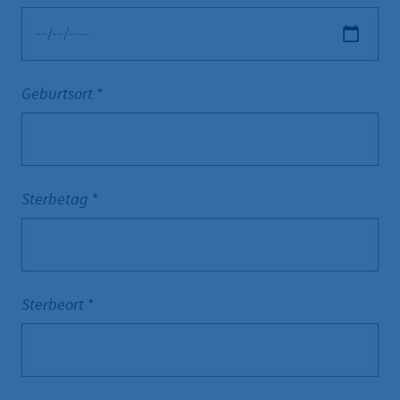
Geburtsort
*
Sterbetag
*
Sterbeort
*