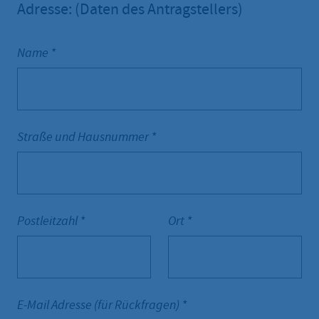
Adresse: (Daten des Antragstellers)
Name
*
Straße und Hausnummer
*
Postleitzahl
*
Ort
*
E-Mail Adresse (für Rückfragen)
*