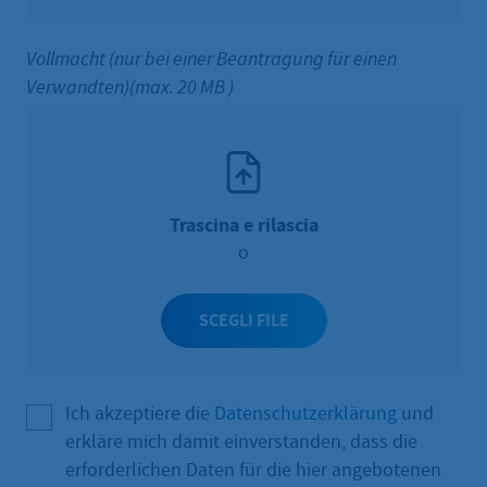
Vollmacht (nur bei einer Beantragung für einen
Verwandten)(max. 20 MB )
Trascina e rilascia
o
SCEGLI FILE
Ich akzeptiere die
Datenschutzerklärung
und
erkläre mich damit einverstanden, dass die
erforderlichen Daten für die hier angebotenen