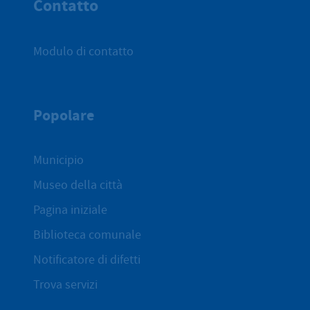
Contatto
Modulo di contatto
Popolare
Municipio
Museo della città
Pagina iniziale
Biblioteca comunale
Notificatore di difetti
Trova servizi