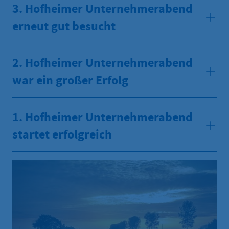
3. Hofheimer Unternehmerabend
erneut gut besucht
2. Hofheimer Unternehmerabend
war ein großer Erfolg
1. Hofheimer Unternehmerabend
startet erfolgreich