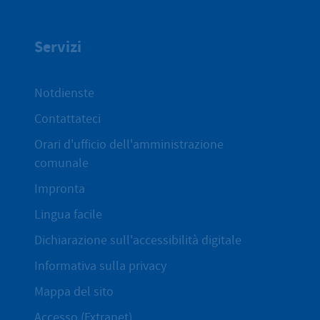
Servizi
Notdienste
Contattateci
Orari d'ufficio dell'amministrazione
comunale
Impronta
Lingua facile
Dichiarazione sull'accessibilità digitale
Informativa sulla privacy
Mappa del sito
Accesso (Extranet)