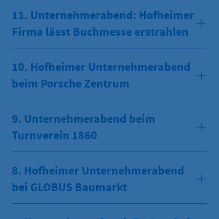
11. Unternehmerabend: Hofheimer
Firma lässt Buchmesse erstrahlen
10. Hofheimer Unternehmerabend
beim Porsche Zentrum
9. Unternehmerabend beim
Turnverein 1860
8. Hofheimer Unternehmerabend
bei GLOBUS Baumarkt