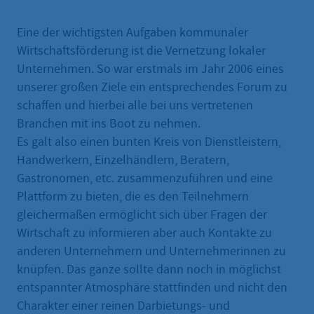
Eine der wichtigsten Aufgaben kommunaler
Wirtschaftsförderung ist die Vernetzung lokaler
Unternehmen. So war erstmals im Jahr 2006 eines
unserer großen Ziele ein entsprechendes Forum zu
schaffen und hierbei alle bei uns vertretenen
Branchen mit ins Boot zu nehmen.
Es galt also einen bunten Kreis von Dienstleistern,
Handwerkern, Einzelhändlern, Beratern,
Gastronomen, etc. zusammenzuführen und eine
Plattform zu bieten, die es den Teilnehmern
gleichermaßen ermöglicht sich über Fragen der
Wirtschaft zu informieren aber auch Kontakte zu
anderen Unternehmern und Unternehmerinnen zu
knüpfen. Das ganze sollte dann noch in möglichst
entspannter Atmosphäre stattfinden und nicht den
Charakter einer reinen Darbietungs- und