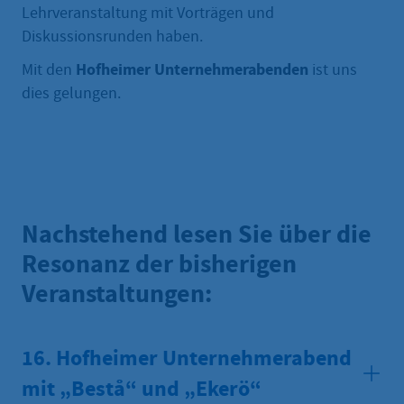
Lehrveranstaltung mit Vorträgen und
Diskussionsrunden haben.
Hofheimer Unternehmerabenden
Mit den
ist uns
dies gelungen.
Nachstehend lesen Sie über die
Resonanz der bisherigen
Veranstaltungen:
16. Hofheimer Unternehmerabend
mit „Bestå“ und „Ekerö“