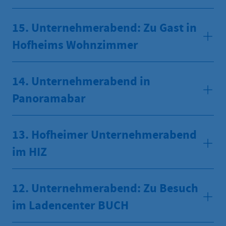
15. Unternehmerabend: Zu Gast in
Hofheims Wohnzimmer
14. Unternehmerabend in
Panoramabar
13. Hofheimer Unternehmerabend
im HIZ
12. Unternehmerabend: Zu Besuch
im Ladencenter BUCH