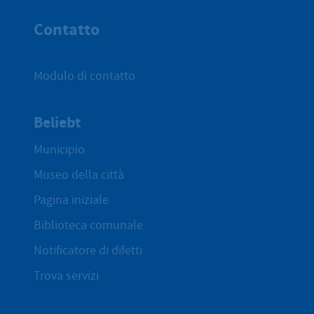
Contatto
Modulo di contatto
Beliebt
Municipio
Museo della città
Pagina iniziale
Biblioteca comunale
Notificatore di difetti
Trova servizi