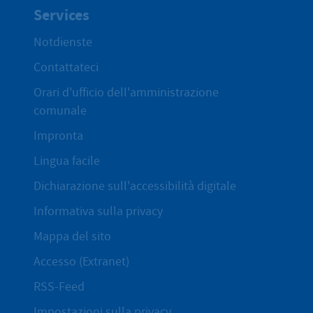
Services
Notdienste
Contattateci
Orari d'ufficio dell'amministrazione
comunale
Impronta
Lingua facile
Dichiarazione sull'accessibilità digitale
Informativa sulla privacy
Mappa del sito
Accesso (Extranet)
RSS-Feed
Impostazioni sulla privacy