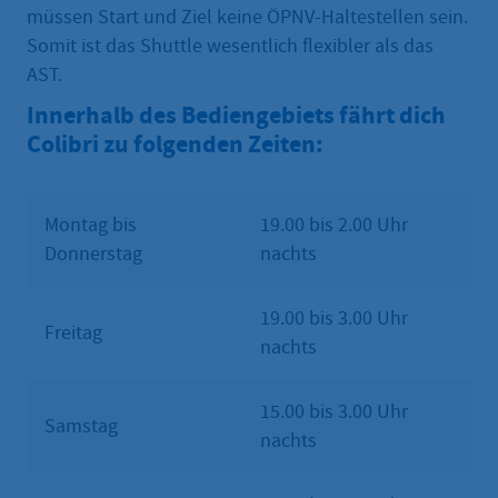
müssen Start und Ziel keine ÖPNV-Haltestellen sein.
Somit ist das Shuttle wesentlich flexibler als das
AST.
Innerhalb des Bediengebiets fährt dich
Colibri zu folgenden Zeiten:
Montag bis
19.00 bis 2.00 Uhr
Donnerstag
nachts
19.00 bis 3.00 Uhr
Freitag
nachts
15.00 bis 3.00 Uhr
Samstag
nachts