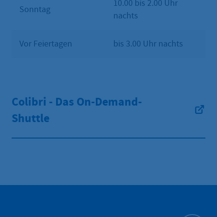
10.00 bis 2.00 Uhr
Sonntag
nachts
Vor Feiertagen
bis 3.00 Uhr nachts
Colibri - Das On-Demand-
Shuttle