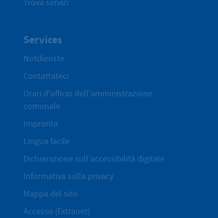
Trova servizi
Services
Notdienste
Contattateci
Orari d'ufficio dell'amministrazione
comunale
Impronta
Lingua facile
Dichiarazione sull'accessibilità digitale
Informativa sulla privacy
Mappa del sito
Accesso (Extranet)