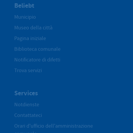
Beliebt
Municipio
Museo della città
Pagina iniziale
Biblioteca comunale
Notificatore di difetti
Trova servizi
Services
Notdienste
Contattateci
Orari d'ufficio dell'amministrazione