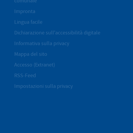
comunale
Impronta
Lingua facile
Dichiarazione sull'accessibilità digitale
Informativa sulla privacy
Mappa del sito
Accesso (Extranet)
RSS-Feed
Impostazioni sulla privacy