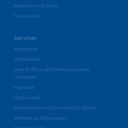
Notificatore di difetti
Trova servizi
Services
Notdienste
Contattateci
Orari d'ufficio dell'amministrazione
comunale
Impronta
Lingua facile
Dichiarazione sull'accessibilità digitale
Informativa sulla privacy