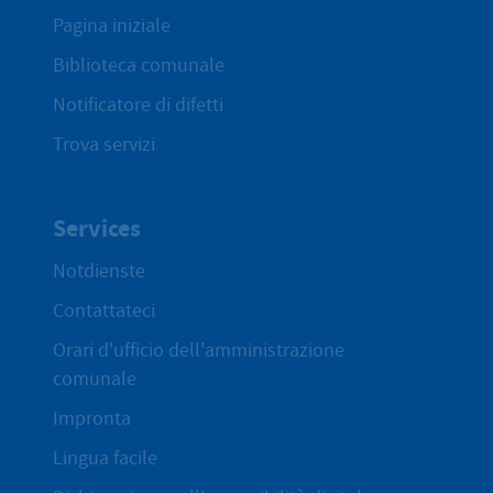
Pagina iniziale
Biblioteca comunale
Notificatore di difetti
Trova servizi
Services
Notdienste
Contattateci
Orari d'ufficio dell'amministrazione
comunale
Impronta
Lingua facile