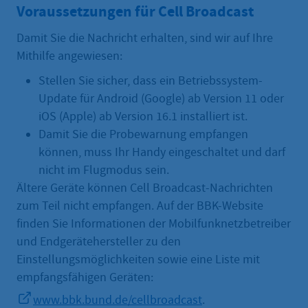
Voraussetzungen für Cell Broadcast
Damit Sie die Nachricht erhalten, sind wir auf Ihre
Mithilfe angewiesen:
Stellen Sie sicher, dass ein Betriebssystem-
Update für Android (Google) ab Version 11 oder
iOS (Apple) ab Version 16.1 installiert ist.
Damit Sie die Probewarnung empfangen
können, muss Ihr Handy eingeschaltet und darf
nicht im Flugmodus sein.
Ältere Geräte können Cell Broadcast-Nachrichten
zum Teil nicht empfangen. Auf der BBK-Website
finden Sie Informationen der Mobilfunknetzbetreiber
und Endgerätehersteller zu den
Einstellungsmöglichkeiten sowie eine Liste mit
empfangsfähigen Geräten:
www.bbk.bund.de/cellbroadcast
.