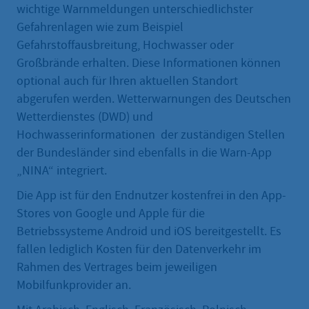
wichtige Warnmeldungen unterschiedlichster
Gefahrenlagen wie zum Beispiel
Gefahrstoffausbreitung, Hochwasser oder
Großbrände erhalten. Diese Informationen können
optional auch für Ihren aktuellen Standort
abgerufen werden. Wetterwarnungen des Deutschen
Wetterdienstes (DWD) und
Hochwasserinformationen der zuständigen Stellen
der Bundesländer sind ebenfalls in die Warn-App
„NINA“ integriert.
Die App ist für den Endnutzer kostenfrei in den App-
Stores von Google und Apple für die
Betriebssysteme Android und iOS bereitgestellt. Es
fallen lediglich Kosten für den Datenverkehr im
Rahmen des Vertrages beim jeweiligen
Mobilfunkprovider an.