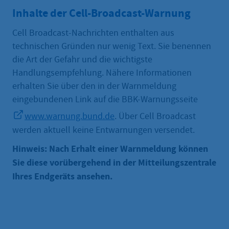
Inhalte der Cell-Broadcast-Warnung
Cell Broadcast-Nachrichten enthalten aus
technischen Gründen nur wenig Text. Sie benennen
die Art der Gefahr und die wichtigste
Handlungsempfehlung. Nähere Informationen
erhalten Sie über den in der Warnmeldung
eingebundenen Link auf die BBK-Warnungsseite
www.warnung.bund.de
. Über Cell Broadcast
werden aktuell keine Entwarnungen versendet.
Hinweis: Nach Erhalt einer Warnmeldung können
Sie diese vorübergehend in der Mitteilungszentrale
Ihres Endgeräts ansehen.