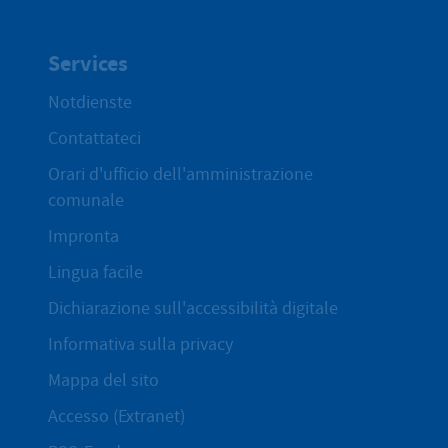
Services
Notdienste
Contattateci
Orari d'ufficio dell'amministrazione
comunale
Impronta
Lingua facile
Dichiarazione sull'accessibilità digitale
Informativa sulla privacy
Mappa del sito
Accesso (Extranet)