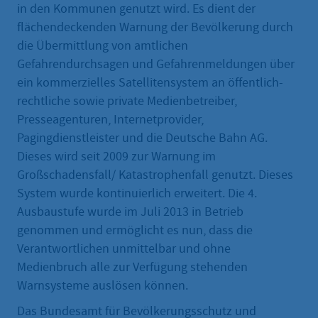
in den Kommunen genutzt wird. Es dient der
flächendeckenden Warnung der Bevölkerung durch
die Übermittlung von amtlichen
Gefahrendurchsagen und Gefahrenmeldungen über
ein kommerzielles Satellitensystem an öffentlich-
rechtliche sowie private Medienbetreiber,
Presseagenturen, Internetprovider,
Pagingdienstleister und die Deutsche Bahn AG.
Dieses wird seit 2009 zur Warnung im
Großschadensfall/ Katastrophenfall genutzt. Dieses
System wurde kontinuierlich erweitert. Die 4.
Ausbaustufe wurde im Juli 2013 in Betrieb
genommen und ermöglicht es nun, dass die
Verantwortlichen unmittelbar und ohne
Medienbruch alle zur Verfügung stehenden
Warnsysteme auslösen können.
Das Bundesamt für Bevölkerungsschutz und