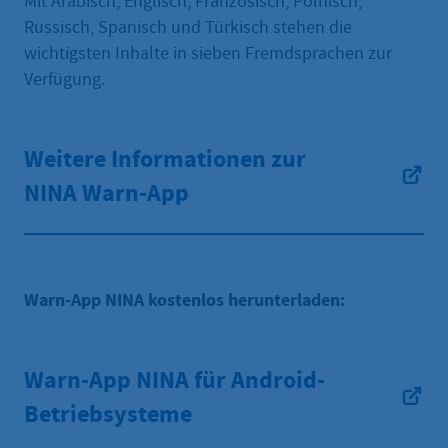
Mit Arabisch, Englisch, Französisch, Polnisch,
Russisch, Spanisch und Türkisch stehen die
wichtigsten Inhalte in sieben Fremdsprachen zur
Verfügung.
Weitere Informationen zur
NINA Warn-App
Warn-App NINA kostenlos herunterladen:
Warn-App NINA für Android-
Betriebsysteme