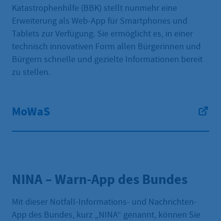
Katastrophenhilfe (BBK) stellt nunmehr eine
Erweiterung als Web-App für Smartphones und
Tablets zur Verfügung. Sie ermöglicht es, in einer
technisch innovativen Form allen Bürgerinnen und
Bürgern schnelle und gezielte Informationen bereit
zu stellen.
MoWaS
NINA – Warn-App des Bundes
Mit dieser Notfall-Informations- und Nachrichten-
App des Bundes, kurz „NINA“ genannt, können Sie