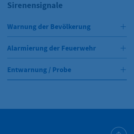
Sirenensignale
Warnung der Bevölkerung
Alarmierung der Feuerwehr
Entwarnung / Probe