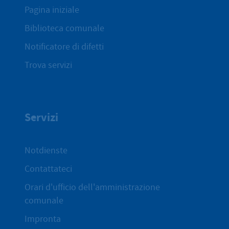
Pagina iniziale
Biblioteca comunale
Notificatore di difetti
Trova servizi
Servizi
Notdienste
Contattateci
Orari d'ufficio dell'amministrazione
comunale
Impronta