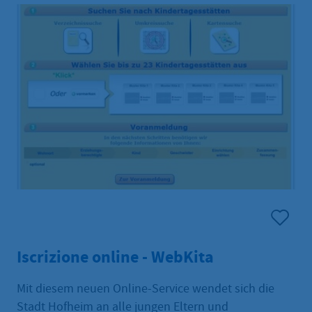
Iscrizione online - WebKita
Mit diesem neuen Online-Service wendet sich die
Stadt Hofheim an alle jungen Eltern und