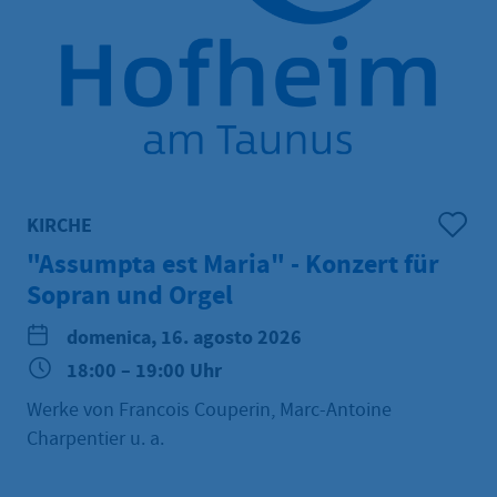
KIRCHE
"Assumpta est Maria" - Konzert für
Sopran und Orgel
domenica, 16. agosto 2026
18:00 – 19:00 Uhr
Werke von Francois Couperin, Marc-Antoine
Charpentier u. a.