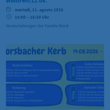
Wolltreff/11.08.
martedì, 11. agosto 2026
15:00 – 16:30 Uhr
Veranstaltungen der Familie Nord