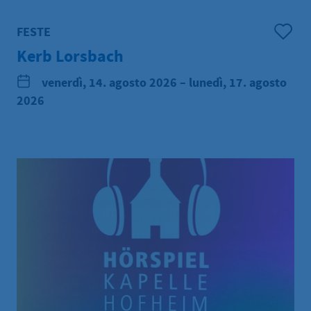
FESTE
Kerb Lorsbach
venerdì, 14. agosto 2026 – lunedì, 17. agosto
2026