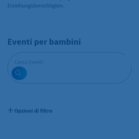
Erziehungsberechtigten.
Eventi per bambini
Opzioni di filtro