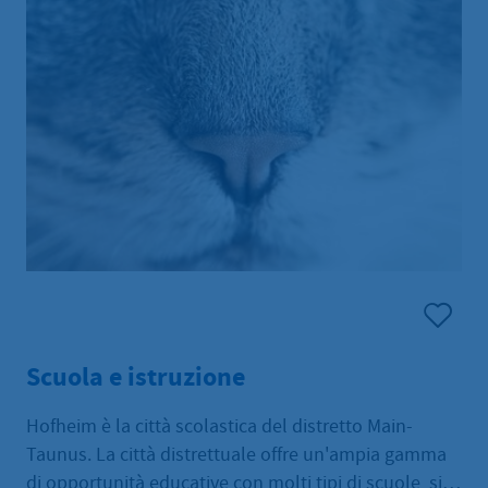
Scuola e istruzione
Hofheim è la città scolastica del distretto Main-
Taunus. La città distrettuale offre un'ampia gamma
di opportunità educative con molti tipi di scuole, sia