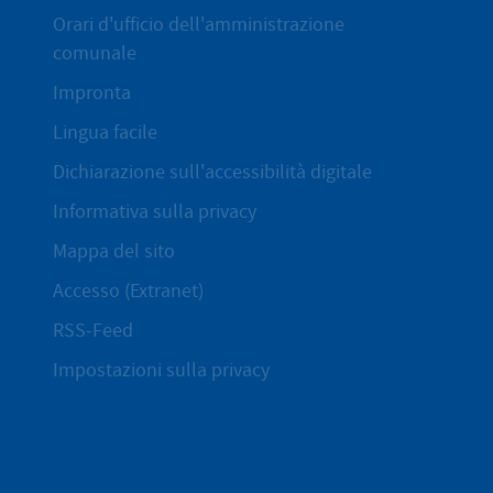
Orari d'ufficio dell'amministrazione
comunale
Impronta
Lingua facile
Dichiarazione sull'accessibilità digitale
Informativa sulla privacy
Mappa del sito
Accesso (Extranet)
RSS-Feed
Impostazioni sulla privacy