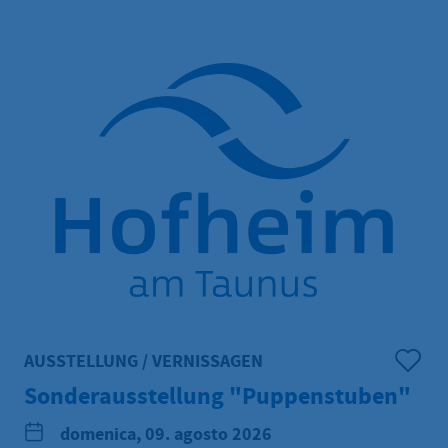
AUSSTELLUNG / VERNISSAGEN
Sonderausstellung "Puppenstuben"
domenica, 09. agosto 2026