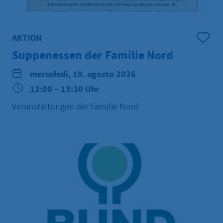
AKTION
Suppenessen der Familie Nord
mercoledì, 19. agosto 2026
12:00 – 13:30 Uhr
Veranstaltungen der Familie Nord