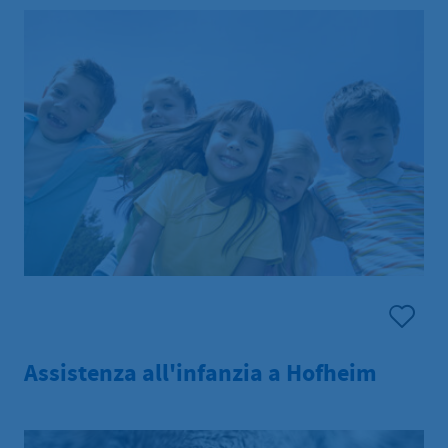
Assistenza all'infanzia a Hofheim