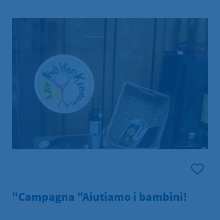
"Campagna "Aiutiamo i bambini!