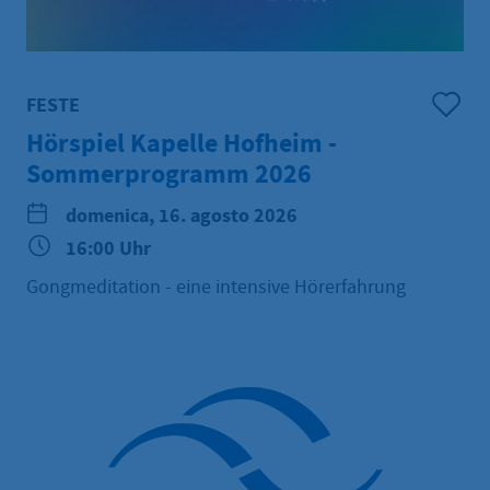
FESTE
Hörspiel Kapelle Hofheim -
Sommerprogramm 2026
domenica, 16. agosto 2026
16:00 Uhr
Gongmeditation - eine intensive Hörerfahrung