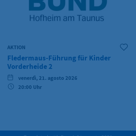
AKTION
Fledermaus-Führung für Kinder
Vorderheide 2
venerdì, 21. agosto 2026
20:00 Uhr