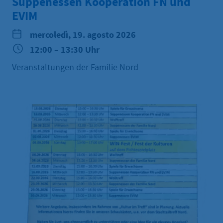
Suppenessen Kooperation FN und
EVIM
mercoledì, 19. agosto 2026
12:00 – 13:30 Uhr
Veranstaltungen der Familie Nord