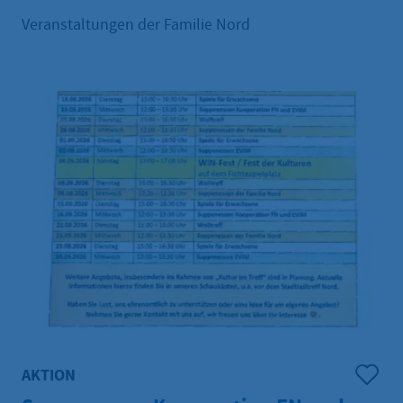
Veranstaltungen der Familie Nord
AKTION