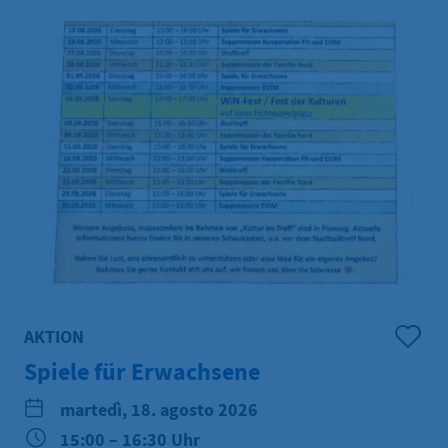
AKTION
Spiele für Erwachsene
martedì, 18. agosto 2026
15:00 – 16:30 Uhr