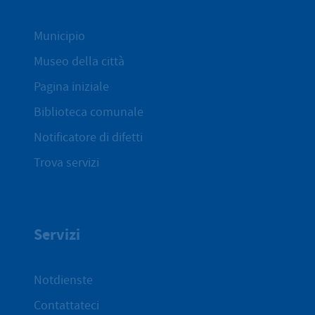
Municipio
Museo della città
Pagina iniziale
Biblioteca comunale
Notificatore di difetti
Trova servizi
Servizi
Notdienste
Contattateci