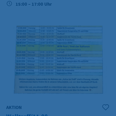
15:00 – 17:00 Uhr
AKTION