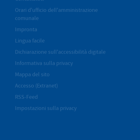
Orari d'ufficio dell'amministrazione
comunale
Impronta
Lingua facile
Dichiarazione sull'accessibilità digitale
Informativa sulla privacy
Mappa del sito
Accesso (Extranet)
RSS-Feed
Impostazioni sulla privacy