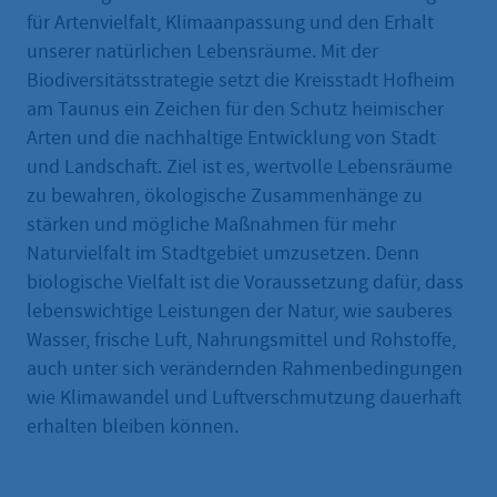
für Artenvielfalt, Klimaanpassung und den Erhalt
unserer natürlichen Lebensräume. Mit der
Biodiversitätsstrategie setzt die Kreisstadt Hofheim
am Taunus ein Zeichen für den Schutz heimischer
Arten und die nachhaltige Entwicklung von Stadt
und Landschaft. Ziel ist es, wertvolle Lebensräume
zu bewahren, ökologische Zusammenhänge zu
stärken und mögliche Maßnahmen für mehr
Naturvielfalt im Stadtgebiet umzusetzen. Denn
biologische Vielfalt ist die Voraussetzung dafür, dass
lebenswichtige Leistungen der Natur, wie sauberes
Wasser, frische Luft, Nahrungsmittel und Rohstoffe,
auch unter sich verändernden Rahmenbedingungen
wie Klimawandel und Luftverschmutzung dauerhaft
erhalten bleiben können.