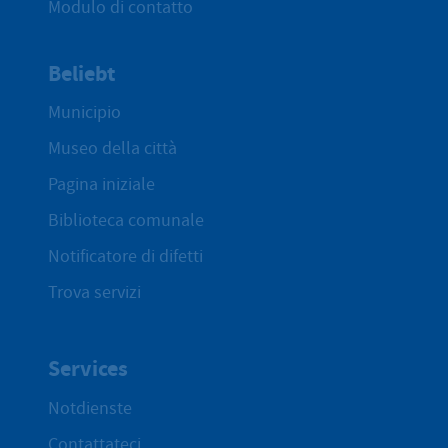
Modulo di contatto
Beliebt
Municipio
Museo della città
Pagina iniziale
Biblioteca comunale
Notificatore di difetti
Trova servizi
Services
Notdienste
Contattateci