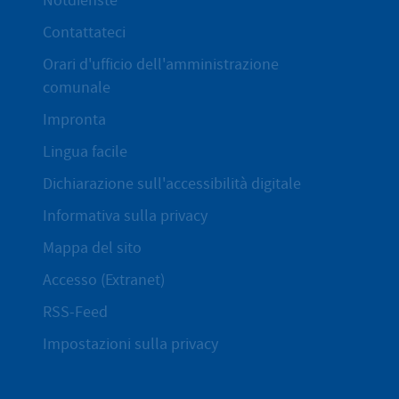
Notdienste
Contattateci
Orari d'ufficio dell'amministrazione
comunale
Impronta
Lingua facile
Dichiarazione sull'accessibilità digitale
Informativa sulla privacy
Mappa del sito
Accesso (Extranet)
RSS-Feed
Impostazioni sulla privacy