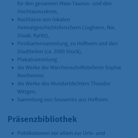
für den gesamten Main-Taunus- und den
Hochtaunuskreis,
Nachlässe von lokalen
Heimatgeschichtsforschern (Jughenn, Nix,
Staab, Kyritz),
Postkartensammlung, zu Hofheim und den
Stadtteilen (ca. 2000 Stück),
Plakatsammlung
die Werke der Märchenschriftstellerin Sophie
Reinheimer,
die Werke des Mundartdichters Theodor
Wittgen,
Sammlung von Souvenirs aus Hofheim.
Präsenzbibliothek
Publikationen vor allem zur Orts- und