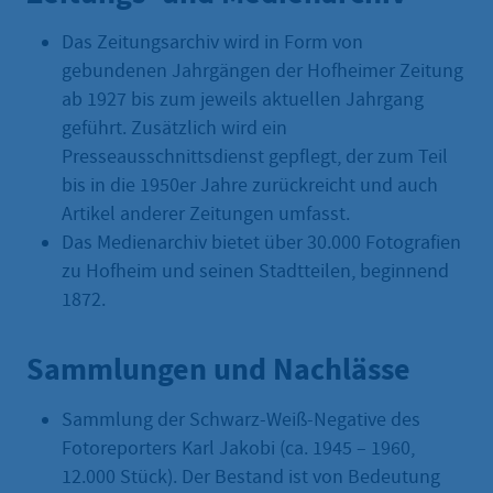
Das Zeitungsarchiv wird in Form von
gebundenen Jahrgängen der Hofheimer Zeitung
ab 1927 bis zum jeweils aktuellen Jahrgang
geführt. Zusätzlich wird ein
Presseausschnittsdienst gepflegt, der zum Teil
bis in die 1950er Jahre zurückreicht und auch
Artikel anderer Zeitungen umfasst.
Das Medienarchiv bietet über 30.000 Fotografien
zu Hofheim und seinen Stadtteilen, beginnend
1872.
Sammlungen und Nachlässe
Sammlung der Schwarz-Weiß-Negative des
Fotoreporters Karl Jakobi (ca. 1945 – 1960,
12.000 Stück). Der Bestand ist von Bedeutung