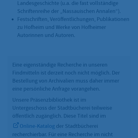
Landesgeschichte (u.a. die fast vollständige
Schriftenreihe der „Nassauischen Annalen“).
Festschriften, Veröffentlichungen, Publikationen
zu Hofheim und Werke von Hofheimer
Autorinnen und Autoren.
Eine eigenständige Recherche in unseren
Findmitteln ist derzeit noch nicht möglich. Der
Bestellung von Archivalien muss daher immer
eine persönliche Anfrage vorangehen.
Unsere Präsenzbibliothek ist im
Untergeschoss der Stadtbücherei teilweise
öffentlich zugänglich. Diese Titel sind im
Online-Katalog
der Stadtbücherei
recherchierbar. Für eine Recherche im nicht