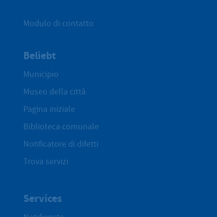
Modulo di contatto
Beliebt
Municipio
Museo della città
Pagina iniziale
Biblioteca comunale
Notificatore di difetti
Trova servizi
Services