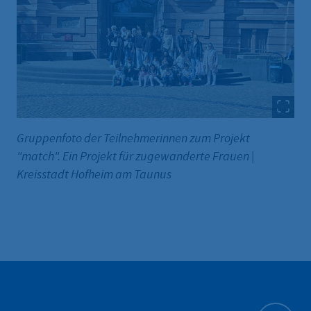
Gruppenfoto der Teilnehmerinnen zum Projekt
"match". Ein Projekt für zugewanderte Frauen
|
Kreisstadt Hofheim am Taunus