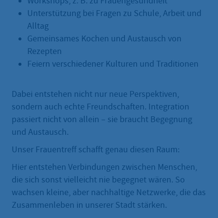
Workshops, z. B. zu Frauengesundheit
Unterstützung bei Fragen zu Schule, Arbeit und
Alltag
Gemeinsames Kochen und Austausch von
Rezepten
Feiern verschiedener Kulturen und Traditionen
Dabei entstehen nicht nur neue Perspektiven,
sondern auch echte Freundschaften. Integration
passiert nicht von allein – sie braucht Begegnung
und Austausch.
Unser Frauentreff schafft genau diesen Raum:
Hier entstehen Verbindungen zwischen Menschen,
die sich sonst vielleicht nie begegnet wären. So
wachsen kleine, aber nachhaltige Netzwerke, die das
Zusammenleben in unserer Stadt stärken.