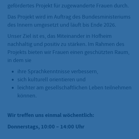
gefördertes Projekt für zugewanderte Frauen durch.
Das Projekt wird im Auftrag des Bundesministeriums
des Innern umgesetzt und läuft bis Ende 2026.
Unser Ziel ist es, das Miteinander in Hofheim
nachhaltig und positiv zu stärken. Im Rahmen des
Projekts bieten wir Frauen einen geschützten Raum,
in dem sie
ihre Sprachkenntnisse verbessern,
sich kulturell orientieren und
leichter am gesellschaftlichen Leben teilnehmen
können.
Wir treffen uns einmal wöchentlich:
Donnerstags, 10:00 – 14:00 Uhr