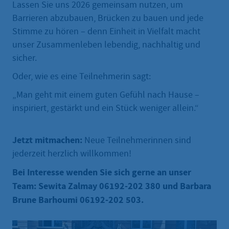
Lassen Sie uns 2026 gemeinsam nutzen, um
Barrieren abzubauen, Brücken zu bauen und jede
Stimme zu hören – denn Einheit in Vielfalt macht
unser Zusammenleben lebendig, nachhaltig und
sicher.
Oder, wie es eine Teilnehmerin sagt:
„Man geht mit einem guten Gefühl nach Hause –
inspiriert, gestärkt und ein Stück weniger allein.“
Jetzt mitmachen:
Neue Teilnehmerinnen sind
jederzeit herzlich willkommen!
Bei Interesse wenden Sie sich gerne an unser
Team: Sewita Zalmay 06192-202 380 und Barbara
Brune Barhoumi 06192-202 503.