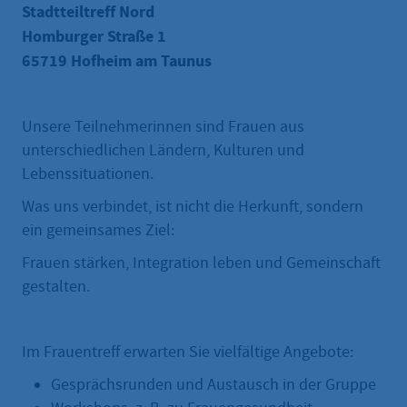
Stadtteiltreff Nord
Homburger Straße 1
65719 Hofheim am Taunus
Unsere Teilnehmerinnen sind Frauen aus
unterschiedlichen Ländern, Kulturen und
Lebenssituationen.
Was uns verbindet, ist nicht die Herkunft, sondern
ein gemeinsames Ziel:
Frauen stärken, Integration leben und Gemeinschaft
gestalten.
Im Frauentreff erwarten Sie vielfältige Angebote:
Gesprächsrunden und Austausch in der Gruppe