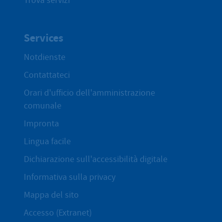
Trova servizi
Services
Notdienste
Contattateci
Orari d'ufficio dell'amministrazione
comunale
Impronta
Lingua facile
Dichiarazione sull'accessibilità digitale
Informativa sulla privacy
Mappa del sito
Accesso (Extranet)