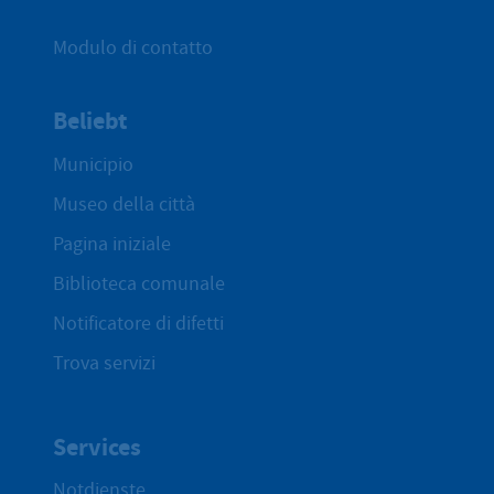
Modulo di contatto
Beliebt
Municipio
Museo della città
Pagina iniziale
Biblioteca comunale
Notificatore di difetti
Trova servizi
Services
Notdienste