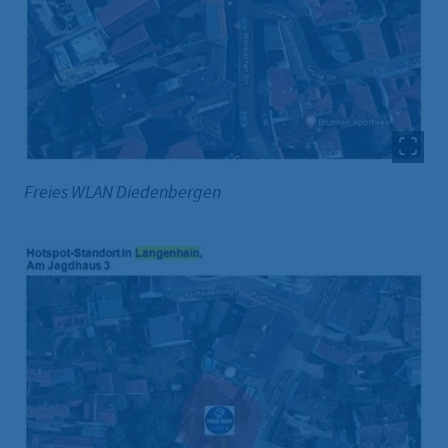
Freies WLAN Diedenbergen