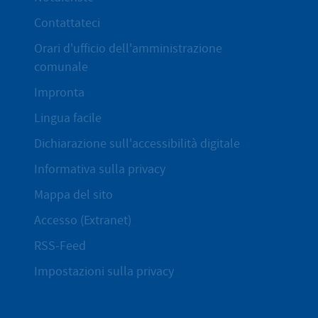
Contattateci
Orari d'ufficio dell'amministrazione
comunale
Impronta
Lingua facile
Dichiarazione sull'accessibilità digitale
Informativa sulla privacy
Mappa del sito
Accesso (Extranet)
RSS-Feed
Impostazioni sulla privacy