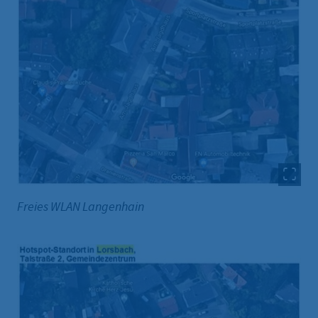
Freies WLAN Langenhain