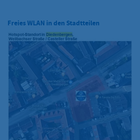
Freies WLAN in den Stadtteilen