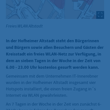
Freies WLAN Altstadt
In der Hofheimer Altstadt steht den Bürgerinnen
und Bürgern sowie allen Besuchern und Gästen der
Kreisstadt ein freies WLAN-Netz zur Verfügung, in
dem an sieben Tagen in der Woche in der Zeit von
6.00 - 23.00 Uhr kostenlos gesurft werden kann.
Gemeinsam mit dem Unternehmen IT-Innerebner
wurden in der Hofheimer Altstadt insgesamt vier
Hotspots installiert, die einen freien Zugang in´s
Internet via WLAN gewährleisten.
An 7 Tagen in der Woche in der Zeit von zunächst 6-