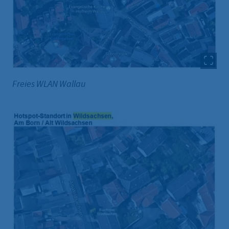
Freies WLAN Wallau