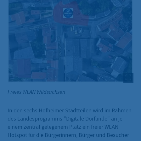
Freies WLAN Wildsachsen
In den sechs Hofheimer Stadtteilen wird im Rahmen
des Landesprogramms "Digitale Dorflinde" an je
einem zentral gelegenem Platz ein freier WLAN
Hotspot für die Bürgerinnern, Bürger und Besucher