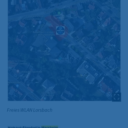
Freies WLAN Lorsbach