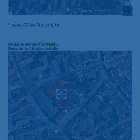
Freies WLAN Marxheim