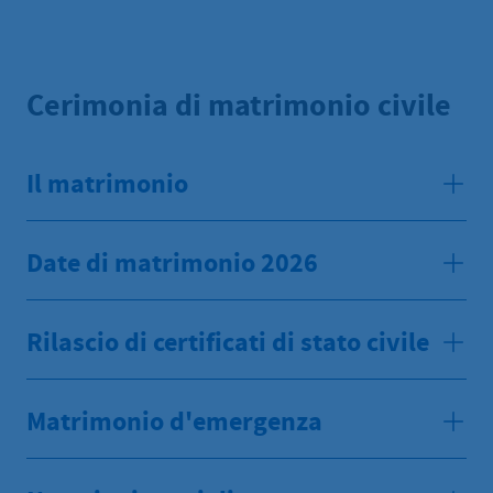
Cerimonia di matrimonio civile
Il matrimonio
Date di matrimonio 2026
Rilascio di certificati di stato civile
Matrimonio d'emergenza