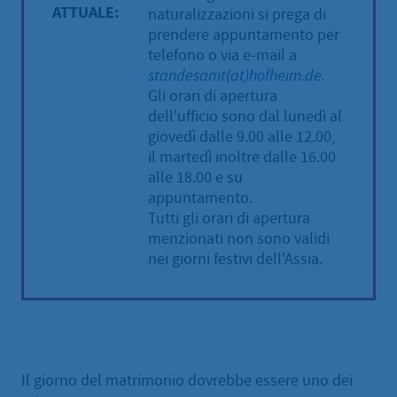
ATTUALE:
naturalizzazioni si prega di
prendere appuntamento per
telefono o via e-mail a
standesamt(at)hofheim.de.
Gli orari di apertura
dell'ufficio sono dal lunedì al
giovedì dalle 9.00 alle 12.00,
il martedì inoltre dalle 16.00
alle 18.00 e su
appuntamento.
Tutti gli orari di apertura
menzionati non sono validi
nei giorni festivi dell'Assia.
Il giorno del matrimonio dovrebbe essere uno dei