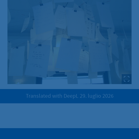
Translated with DeepL 29. luglio 2026