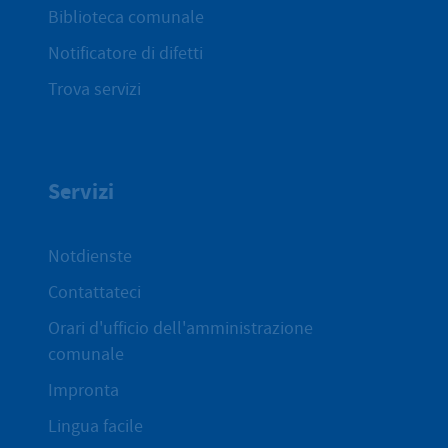
Biblioteca comunale
Notificatore di difetti
Trova servizi
Servizi
Notdienste
Contattateci
Orari d'ufficio dell'amministrazione
comunale
Impronta
Lingua facile