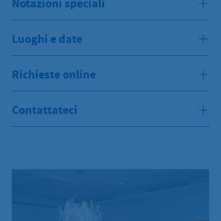
Notazioni speciali
Luoghi e date
Richieste online
Contattateci