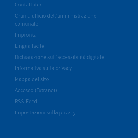
Contattateci
Orari d'ufficio dell'amministrazione
comunale
Impronta
Lingua facile
Dichiarazione sull'accessibilità digitale
Informativa sulla privacy
Mappa del sito
Accesso (Extranet)
RSS-Feed
Impostazioni sulla privacy