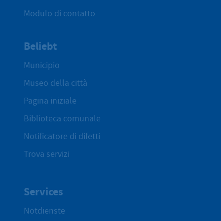
Modulo di contatto
Beliebt
Municipio
Museo della città
Pagina iniziale
Biblioteca comunale
Notificatore di difetti
Trova servizi
Services
Notdienste