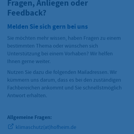
Fragen, Anliegen oder
Feedback?
Melden Sie sich gern bei uns
Sie möchten mehr wissen, haben Fragen zu einem
bestimmten Thema oder wünschen sich
Unterstützung bei einem Vorhaben? Wir helfen
Ihnen gerne weiter.
Nutzen Sie dazu die folgenden Mailadressen. Wir
kümmern uns darum, dass es bei den zuständigen
Fachbereichen ankommt und Sie schnellstmöglich
Antwort erhalten.
Allgemeine Fragen:
klimaschutz(at)hofheim.de