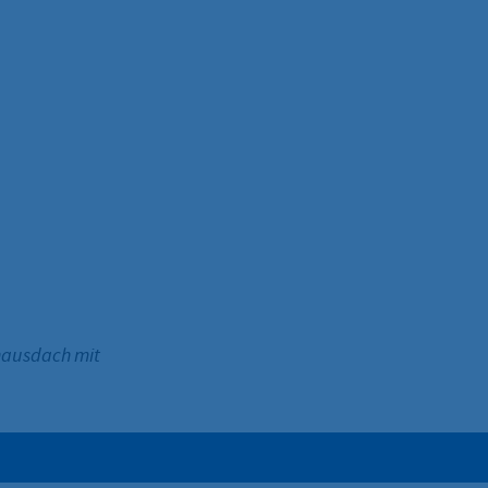
hausdach mit