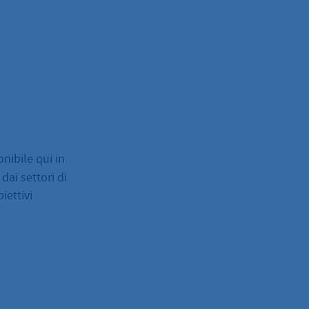
nibile qui in
 dai settori di
iettivi