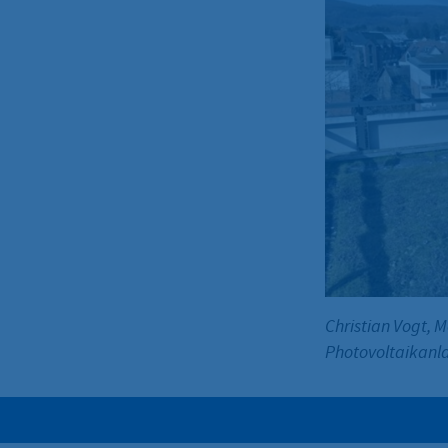
Christian Vogt,
Photovoltaikanl