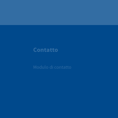
Contatto
Modulo di contatto