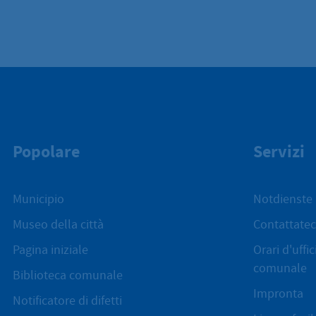
Popolare
Servizi
Municipio
Notdienste
Museo della città
Contattatec
Pagina iniziale
Orari d'uffi
comunale
Biblioteca comunale
Impronta
Notificatore di difetti