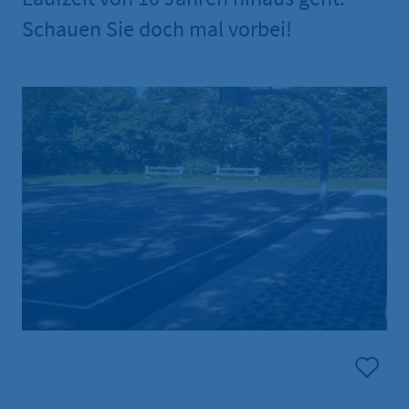
Schauen Sie doch mal vorbei!