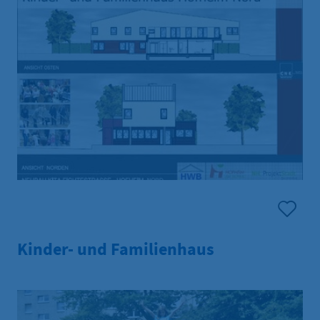
Kinder- und Familienhaus