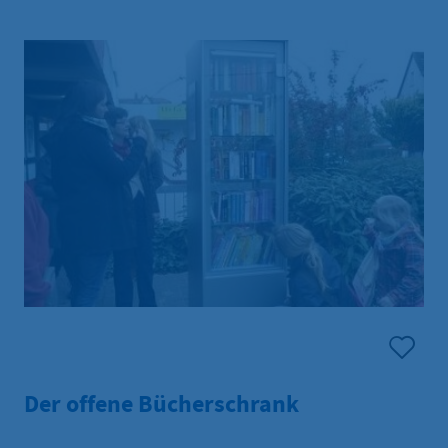
Der offene Bücherschrank