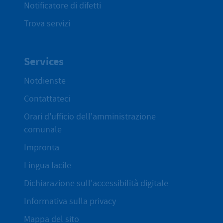
Notificatore di difetti
Trova servizi
Services
Notdienste
Contattateci
Orari d'ufficio dell'amministrazione
comunale
Impronta
Lingua facile
Dichiarazione sull'accessibilità digitale
Informativa sulla privacy
Mappa del sito