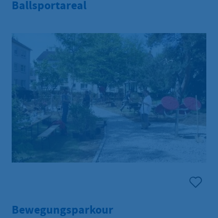
Ballsportareal
Bewegungsparkour