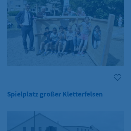
Spielplatz großer Kletterfelsen