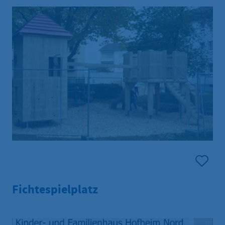
Fichtespielplatz