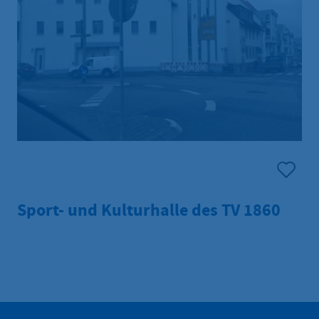
Sport- und Kulturhalle des TV 1860