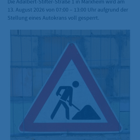
Die Adalbert-Stifter-Straße 1 in Marxheim wird am
13. August 2026 von 07:00 – 13:00 Uhr aufgrund der
Stellung eines Autokrans voll gesperrt.