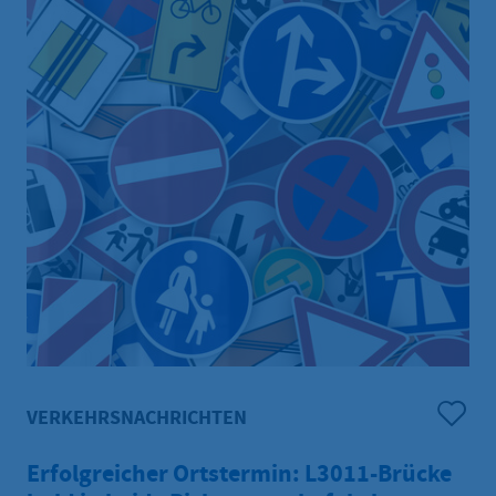
VERKEHRSNACHRICHTEN
Erfolgreicher Ortstermin: L3011-Brücke