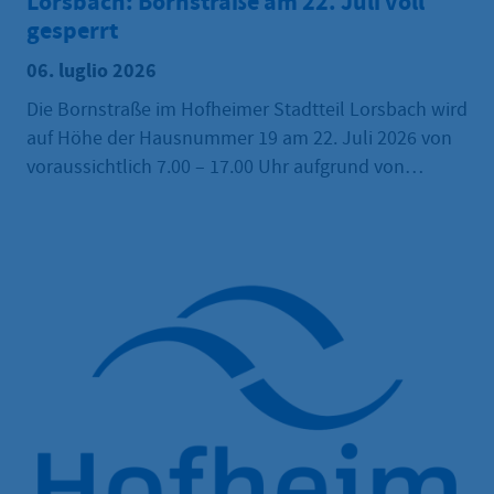
Lorsbach: Bornstraße am 22. Juli voll
gesperrt
06. luglio 2026
Die Bornstraße im Hofheimer Stadtteil Lorsbach wird
auf Höhe der Hausnummer 19 am 22. Juli 2026 von
voraussichtlich 7.00 – 17.00 Uhr aufgrund von
Arbeiten am Bauvorhaben Grundschule Lorsbach
voll gesperrt.