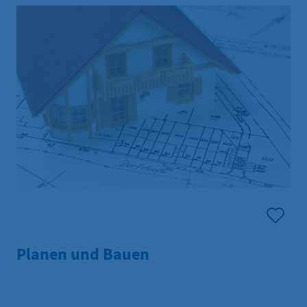
Planen und Bauen