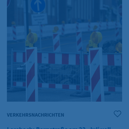
VERKEHRSNACHRICHTEN