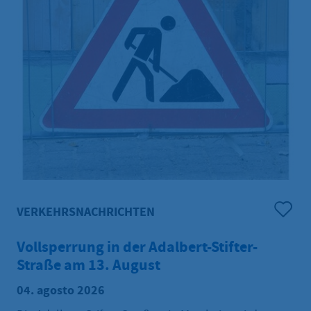
VERKEHRSNACHRICHTEN
Vollsperrung in der Adalbert-Stifter-
Straße am 13. August
04. agosto 2026