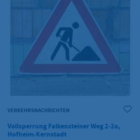
VERKEHRSNACHRICHTEN
Vollsperrung Falkensteiner Weg 2-2a,
Hofheim-Kernstadt