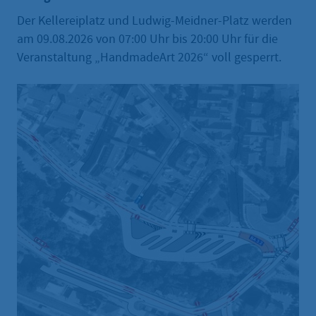
Der Kellereiplatz und Ludwig-Meidner-Platz werden
am 09.08.2026 von 07:00 Uhr bis 20:00 Uhr für die
Veranstaltung „HandmadeArt 2026“ voll gesperrt.