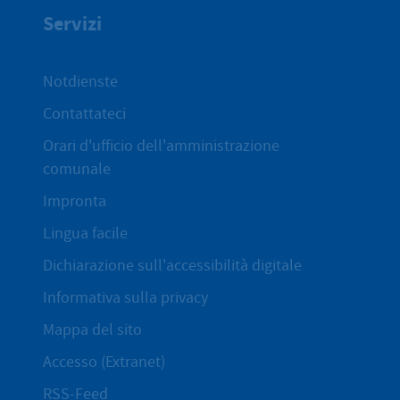
Servizi
Notdienste
Contattateci
Orari d'ufficio dell'amministrazione
comunale
Impronta
Lingua facile
Dichiarazione sull'accessibilità digitale
Informativa sulla privacy
Mappa del sito
Accesso (Extranet)
RSS-Feed