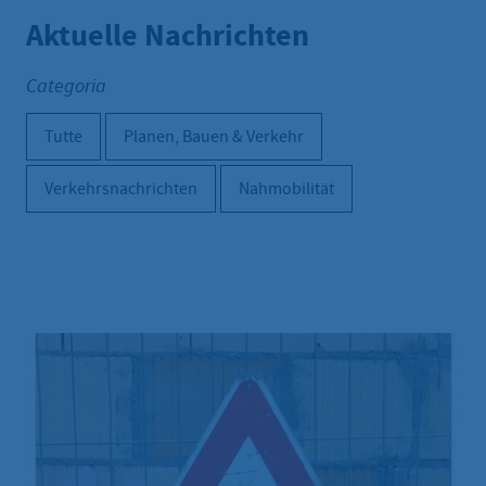
Aktuelle Nachrichten
Categoria
Tutte
Planen, Bauen & Verkehr
Verkehrsnachrichten
Nahmobilität