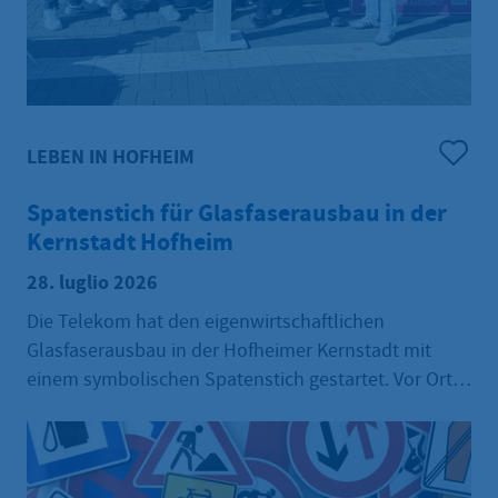
LEBEN IN HOFHEIM
Spatenstich für Glasfaserausbau in der
Kernstadt Hofheim
28. luglio 2026
Die Telekom hat den eigenwirtschaftlichen
Glasfaserausbau in der Hofheimer Kernstadt mit
einem symbolischen Spatenstich gestartet. Vor Ort
waren Vertreter der Stadt und der Telekom.