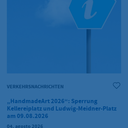
VERKEHRSNACHRICHTEN
„HandmadeArt 2026“: Sperrung
Kellereiplatz und Ludwig-Meidner-Platz
am 09.08.2026
04. agosto 2026