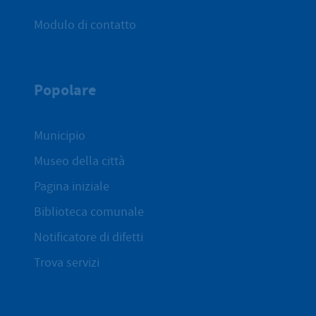
Modulo di contatto
Popolare
Municipio
Museo della città
Pagina iniziale
Biblioteca comunale
Notificatore di difetti
Trova servizi