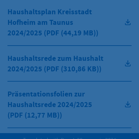
Haushaltsplan Kreisstadt
Hofheim am Taunus
2024/2025 (PDF
(44,19 MB))
Haushaltsrede zum Haushalt
2024/2025 (PDF
(310,86 KB))
Präsentationsfolien zur
Haushaltsrede 2024/2025
(PDF
(12,77 MB))