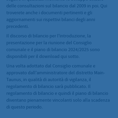
delle consultazioni sul bilancio dal 2009 in poi. Qui
troverete anche i documenti pertinenti e gli
aggiornamenti sui rispettivi bilanci degli anni
precedenti.
Il discorso di bilancio per l'introduzione, la
presentazione per la riunione del Consiglio
comunale e il piano di bilancio 2024/2025 sono
disponibili per il download qui sotto.
Una volta adottato dal Consiglio comunale e
approvato dall'amministratore del distretto Main-
Taunus, in qualità di autorità di vigilanza, il
regolamento di bilancio sarà pubblicato. Il
regolamento di bilancio e quindi il piano di bilancio
diventano pienamente vincolanti solo alla scadenza
di questo periodo.