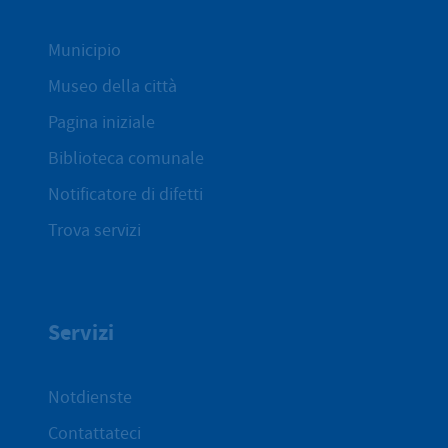
Municipio
Museo della città
Pagina iniziale
Biblioteca comunale
Notificatore di difetti
Trova servizi
Servizi
Notdienste
Contattateci