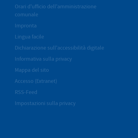
Orari d'ufficio dell'amministrazione
comunale
Impronta
Lingua facile
Dichiarazione sull'accessibilità digitale
Informativa sulla privacy
Mappa del sito
Accesso (Extranet)
RSS-Feed
Impostazioni sulla privacy