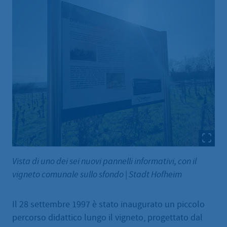
Vista di uno dei sei nuovi pannelli informativi, con il
vigneto comunale sullo sfondo
|
Stadt Hofheim
Il 28 settembre 1997 è stato inaugurato un piccolo
percorso didattico lungo il vigneto, progettato dal