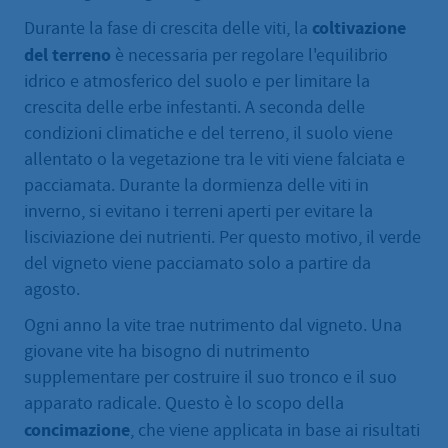
coltivazione
Durante la fase di crescita delle viti, la
del terreno
è necessaria per regolare l'equilibrio
idrico e atmosferico del suolo e per limitare la
crescita delle erbe infestanti. A seconda delle
condizioni climatiche e del terreno, il suolo viene
allentato o la vegetazione tra le viti viene falciata e
pacciamata. Durante la dormienza delle viti in
inverno, si evitano i terreni aperti per evitare la
lisciviazione dei nutrienti. Per questo motivo, il verde
del vigneto viene pacciamato solo a partire da
agosto.
Ogni anno la vite trae nutrimento dal vigneto. Una
giovane vite ha bisogno di nutrimento
supplementare per costruire il suo tronco e il suo
apparato radicale. Questo è lo scopo della
concimazione
, che viene applicata in base ai risultati