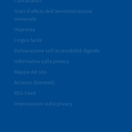
Contattateci
Orari d'ufficio dell'amministrazione
comunale
Impronta
Lingua facile
Dichiarazione sull'accessibilità digitale
Informativa sulla privacy
Mappa del sito
Accesso (Extranet)
RSS-Feed
Impostazioni sulla privacy