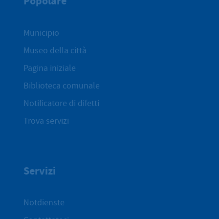
Popolare
Municipio
Museo della città
Pagina iniziale
Biblioteca comunale
Notificatore di difetti
Trova servizi
Servizi
Notdienste