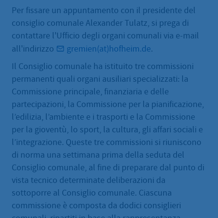
Per fissare un appuntamento con il presidente del
consiglio comunale Alexander Tulatz, si prega di
contattare l'Ufficio degli organi comunali via e-mail
all'indirizzo
gremien(at)hofheim.de
.
Il Consiglio comunale ha istituito tre commissioni
permanenti quali organi ausiliari specializzati: la
Commissione principale, finanziaria e delle
partecipazioni, la Commissione per la pianificazione,
l’edilizia, l’ambiente e i trasporti e la Commissione
per la gioventù, lo sport, la cultura, gli affari sociali e
l’integrazione. Queste tre commissioni si riuniscono
di norma una settimana prima della seduta del
Consiglio comunale, al fine di preparare dal punto di
vista tecnico determinate deliberazioni da
sottoporre al Consiglio comunale. Ciascuna
commissione è composta da dodici consiglieri