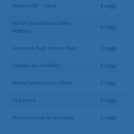
Alleanza 90 - I Verdi
8 seggi
Partito Socialdemocratico
6 seggi
Tedesco
Comunità degli elettori liberi
3 seggi
Cittadini per Hofheim
9 seggi
Partito Democratico Libero
2 seggi
La Sinistra
2 seggi
Alternativa per la Germania
3 seggi