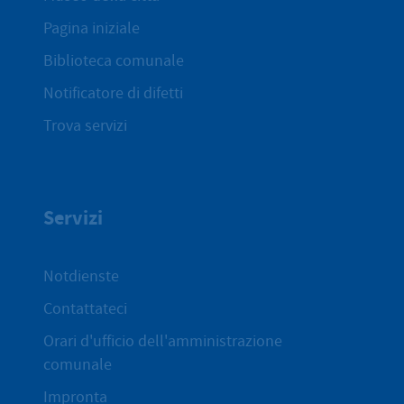
Pagina iniziale
Biblioteca comunale
Notificatore di difetti
Trova servizi
Servizi
Notdienste
Contattateci
Orari d'ufficio dell'amministrazione
comunale
Impronta