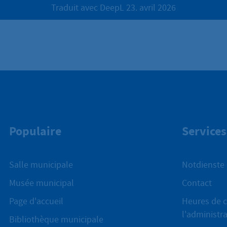
Traduit avec DeepL 23. avril 2026
Populaire
Services
Salle municipale
Notdienste
Musée municipal
Contact
Page d'accueil
Heures de c
l'administr
Bibliothèque municipale