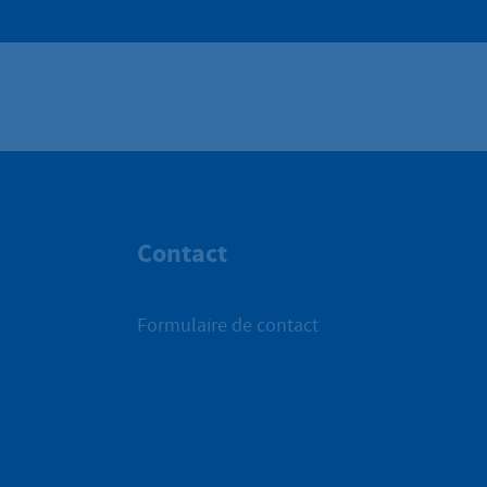
Contact
Formulaire de contact