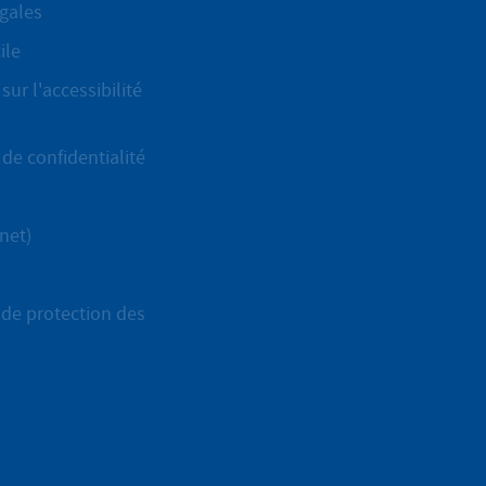
gales
ile
sur l'accessibilité
de confidentialité
net)
de protection des