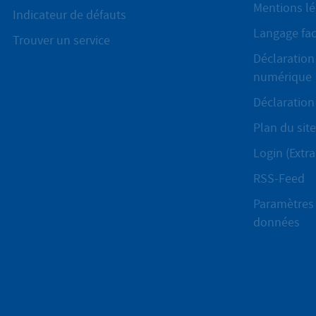
Mentions lé
Indicateur de défauts
Langage fac
Trouver un service
Déclaration 
numérique
Déclaration 
Plan du site
Login (Extra
RSS-Feed
Paramètres 
données