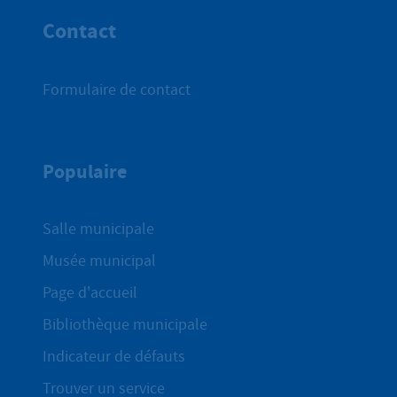
Contact
Formulaire de contact
Populaire
Salle municipale
Musée municipal
Page d'accueil
Bibliothèque municipale
Indicateur de défauts
Trouver un service