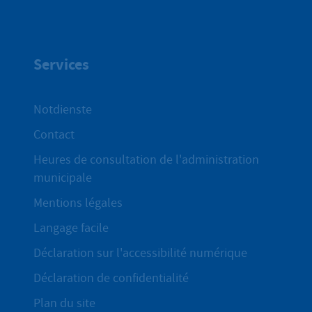
Services
Notdienste
Contact
Heures de consultation de l'administration
municipale
Mentions légales
Langage facile
Déclaration sur l'accessibilité numérique
Déclaration de confidentialité
Plan du site