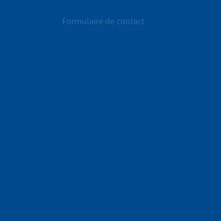
Formulaire de contact