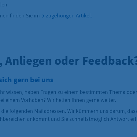
den.
nen finden Sie im
zugehörigen Artikel.
, Anliegen oder Feedback
sich gern bei uns
hr wissen, haben Fragen zu einem bestimmten Thema oder
ei einem Vorhaben? Wir helfen Ihnen gerne weiter.
 die folgenden Mailadressen. Wir kümmern uns darum, dass
hbereichen ankommt und Sie schnellstmöglich Antwort erh