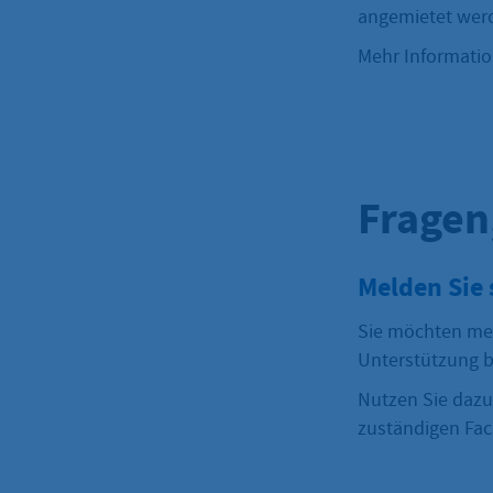
angemietet wer
Mehr Informatio
Fragen
Melden Sie 
Sie möchten me
Unterstützung b
Nutzen Sie dazu
zuständigen Fac