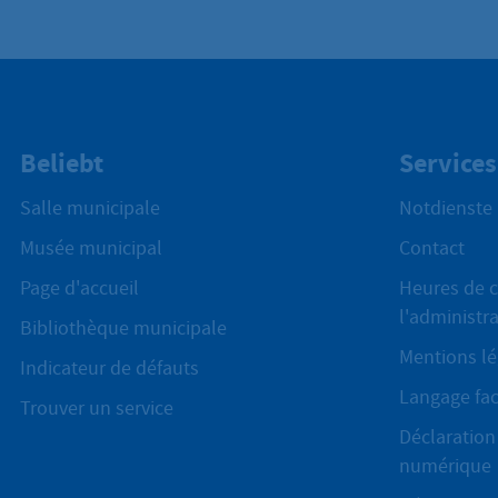
Beliebt
Services
Salle municipale
Notdienste
Musée municipal
Contact
Page d'accueil
Heures de c
l'administr
Bibliothèque municipale
Mentions lé
Indicateur de défauts
Langage fac
Trouver un service
Déclaration 
numérique