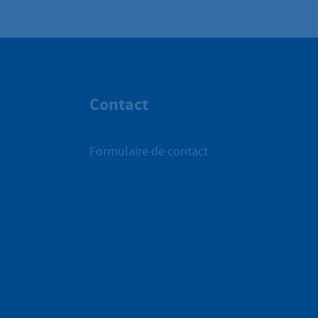
Contact
Formulaire de contact