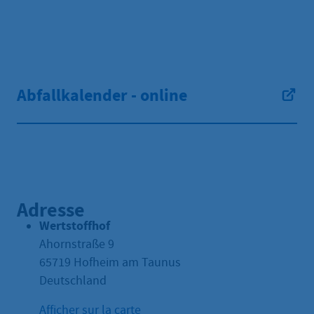
Abfallkalender - online
Adresse
Wertstoffhof
Ahornstraße 9
65719
Hofheim am Taunus
Deutschland
Afficher sur la carte