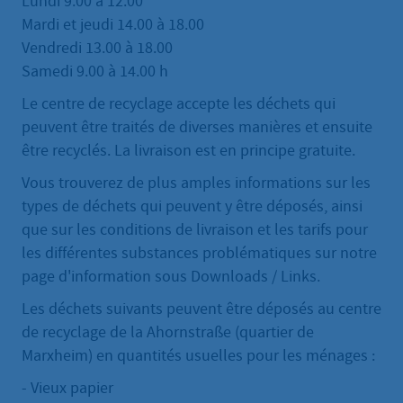
Lundi 9.00 à 12.00
Mardi et jeudi 14.00 à 18.00
Vendredi 13.00 à 18.00
Samedi 9.00 à 14.00 h
Le centre de recyclage accepte les déchets qui
peuvent être traités de diverses manières et ensuite
être recyclés. La livraison est en principe gratuite.
Vous trouverez de plus amples informations sur les
types de déchets qui peuvent y être déposés, ainsi
que sur les conditions de livraison et les tarifs pour
les différentes substances problématiques sur notre
page d'information sous Downloads / Links.
Les déchets suivants peuvent être déposés au centre
de recyclage de la Ahornstraße (quartier de
Marxheim) en quantités usuelles pour les ménages :
- Vieux papier