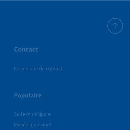
Haut de p
Contact
Formulaire de contact
Populaire
Salle municipale
Musée municipal