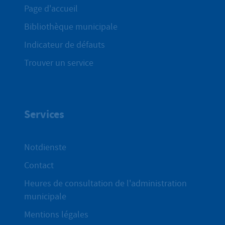
Page d'accueil
Bibliothèque municipale
Indicateur de défauts
Trouver un service
Services
Notdienste
Contact
Heures de consultation de l'administration
municipale
Mentions légales