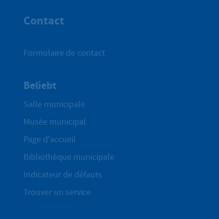
Contact
Formulaire de contact
Beliebt
Salle municipale
Musée municipal
Page d'accueil
Bibliothèque municipale
Indicateur de défauts
Trouver un service