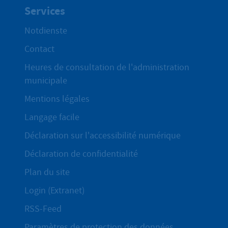
Services
Notdienste
Contact
Heures de consultation de l'administration
municipale
Mentions légales
Langage facile
Déclaration sur l'accessibilité numérique
Déclaration de confidentialité
Plan du site
Login (Extranet)
RSS-Feed
Paramètres de protection des données