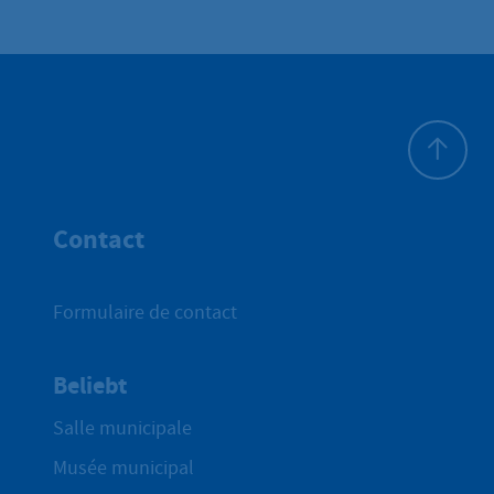
Haut de p
Contact
Formulaire de contact
Beliebt
Salle municipale
Musée municipal