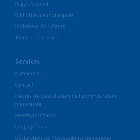
Page d'accueil
Bibliothèque municipale
Indicateur de défauts
Trouver un service
Services
Notdienste
Contact
Heures de consultation de l'administration
municipale
Mentions légales
Langage facile
Déclaration sur l'accessibilité numérique