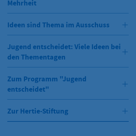
Mehrheit
Ideen sind Thema im Ausschuss
Jugend entscheidet: Viele Ideen bei
den Thementagen
Zum Programm "Jugend
entscheidet"
Zur Hertie-Stiftung