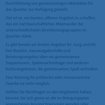
Durchführung von gemeinnützigen Aktivitäten für
das Quartier zur Verfügung gestellt.
Ziel ist es, ein buntes, offenes Angebot zu schaffen,
das ein nachbarschaftliches Miteinander der
unterschiedlichsten Bevölkerungsgruppen im
Quartier stärkt.
Es gibt bereits ein breites Angebot für Jung und Alt:
Von Basteln, Hausaufgabenhilfe und
Beratungsangebot über ein gemeinsames
Suppenessen, Spielenachmittage und anderen
Kulturangeboten, die gemeinsamen Spaß verheißen.
Eine Nutzung für politische oder missionarische
Zwecke ist nicht möglich.
Sollten Sie Rückfragen zu den Angeboten haben,
können Sie sich gerne an die im Belegungsplan
angegebenen Ansprechpersonen wenden oder