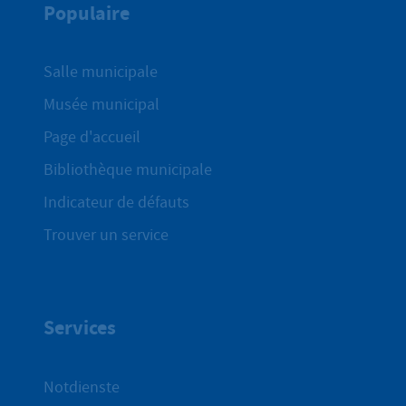
Populaire
Salle municipale
Musée municipal
Page d'accueil
Bibliothèque municipale
Indicateur de défauts
Trouver un service
Services
Notdienste