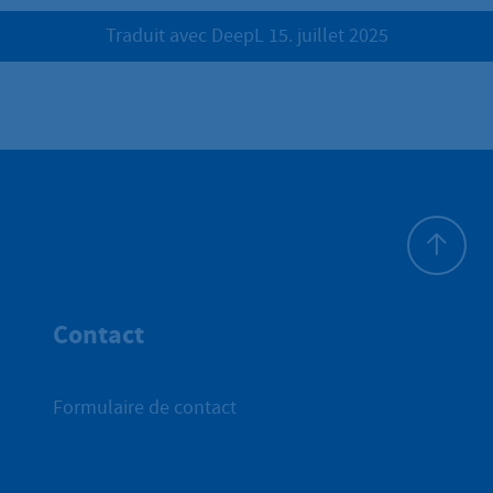
Traduit avec DeepL 15. juillet 2025
Haut de p
Contact
Formulaire de contact