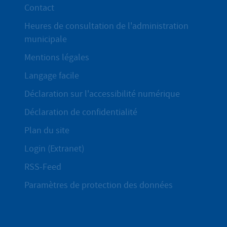
Contact
Heures de consultation de l'administration
municipale
Mentions légales
Langage facile
Déclaration sur l'accessibilité numérique
Déclaration de confidentialité
Plan du site
Login (Extranet)
RSS-Feed
Paramètres de protection des données