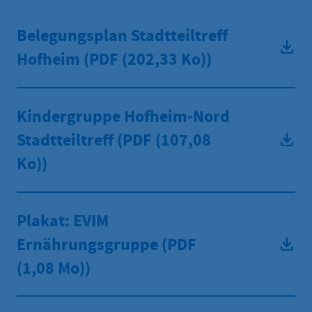
Belegungsplan Stadtteiltreff
Hofheim (PDF
(202,33 Ko))
Kindergruppe Hofheim-Nord
Stadtteiltreff (PDF
(107,08
Ko))
Plakat: EVIM
Ernährungsgruppe (PDF
(1,08 Mo))