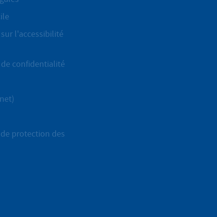
ile
sur l'accessibilité
de confidentialité
net)
de protection des