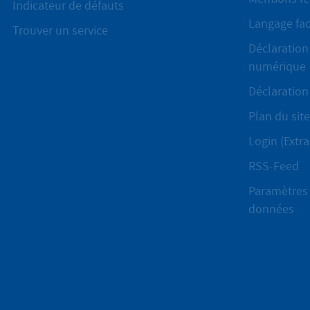
Indicateur de défauts
Langage fac
Trouver un service
Déclaration 
numérique
Déclaration 
Plan du site
Login (Extra
RSS-Feed
Paramètres 
données