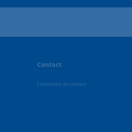
Contact
Formulaire de contact