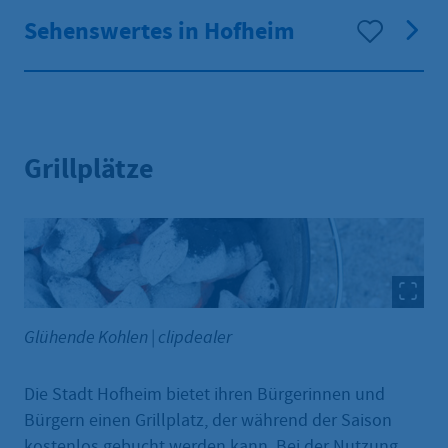
Sehenswertes in Hofheim
Grillplätze
Glühende Kohlen
|
clipdealer
Die Stadt Hofheim bietet ihren Bürgerinnen und
Bürgern einen Grillplatz, der während der Saison
kostenlos gebucht werden kann. Bei der Nutzung