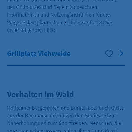
des Grillplatzes sind Regeln zu beachten.
Informationen und Nutzungsrichtlinien für die
Vergabe des öffentlichen Grillplatzes finden Sie
unter folgenden Link:
Grillplatz Viehweide
Verhalten im Wald
Hofheimer Bürgerinnen und Bürger, aber auch Gäste
aus der Nachbarschaft nutzen den Stadtwald zur
Naherholung und zum Sporttreiben. Menschen, die
spazieren gehen, joggen, reiten, ihren Hund Gassi