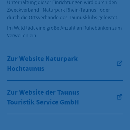
Unterhaltung dieser Einrichtungen wird durch den
Zweckverband "Naturpark Rhein-Taunus" oder
durch die Ortsverbände des Taunusklubs geleistet.
Im Wald lädt eine große Anzahl an Ruhebänken zum
Verweilen ein.
Zur Website Naturpark
Hochtaunus
Zur Website der Taunus
Touristik Service GmbH