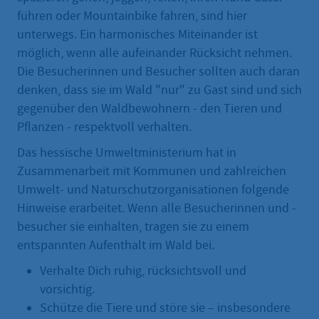
führen oder Mountainbike fahren, sind hier
unterwegs. Ein harmonisches Miteinander ist
möglich, wenn alle aufeinander Rücksicht nehmen.
Die Besucherinnen und Besucher sollten auch daran
denken, dass sie im Wald "nur" zu Gast sind und sich
gegenüber den Waldbewohnern - den Tieren und
Pflanzen - respektvoll verhalten.
Das hessische Umweltministerium hat in
Zusammenarbeit mit Kommunen und zahlreichen
Umwelt- und Naturschutzorganisationen folgende
Hinweise erarbeitet. Wenn alle Besucherinnen und -
besucher sie einhalten, tragen sie zu einem
entspannten Aufenthalt im Wald bei.
Verhalte Dich ruhig, rücksichtsvoll und
vorsichtig.
Schütze die Tiere und störe sie – insbesondere