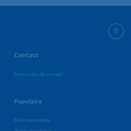
Haut de p
Contact
Formulaire de contact
Populaire
Salle municipale
Musée municipal