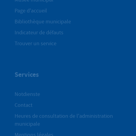
Page d'accueil
Bibliothèque municipale
Indicateur de défauts
Trouver un service
Services
Notdienste
Contact
Heures de consultation de l'administration
municipale
Mentions légales