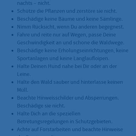
nachts – nicht.
Schütze die Pflanzen und zerstöre sie nicht.
Beschädige keine Bäume und keine Sämlinge.
Nimm Rücksicht, wenn Du anderen begegnest.
Fahre und reite nur auf Wegen, passe Deine
Geschwindigkeit an und schone die Waldwege.
Beschädige keine Erholungseinrichtungen, keine
Sportanlagen und keine Langlaufloipen.
Halte Deinen Hund nahe bei Dir oder an der
Leine.
Halte den Wald sauber und hinterlasse keinen
Müll.
Beachte Hinweisschilder und Absperrungen.
Beschädige sie nicht.
Halte Dich an die speziellen
Betretungsregelungen in Schutzgebieten.
Achte auf Forstarbeiten und beachte Hinweise