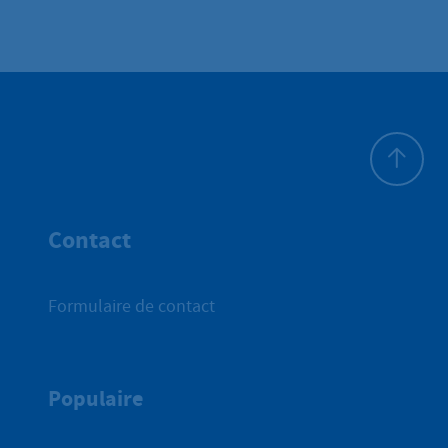
Haut de p
Contact
Formulaire de contact
Populaire