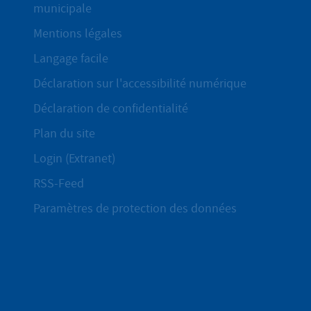
municipale
Mentions légales
Langage facile
Déclaration sur l'accessibilité numérique
Déclaration de confidentialité
Plan du site
Login (Extranet)
RSS-Feed
Paramètres de protection des données