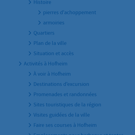
Histoire
pierres d'achoppement
armoiries
Quartiers
Plan de la ville
Situation et accès
Activités à Hofheim
À voir à Hofheim
Destinations d'excursion
Promenades et randonnées
Sites touristiques de la région
Visites guidées de la ville
Faire ses courses à Hofheim