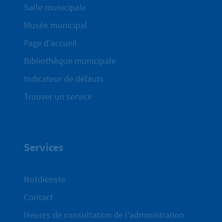
Salle municipale
Musée municipal
Page d'accueil
Bibliothèque municipale
Indicateur de défauts
Trouver un service
Services
Notdienste
Contact
Heures de consultation de l'administration