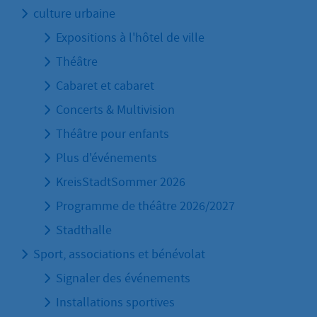
culture urbaine
Expositions à l'hôtel de ville
Théâtre
Cabaret et cabaret
Concerts & Multivision
Théâtre pour enfants
Plus d'événements
KreisStadtSommer 2026
Programme de théâtre 2026/2027
Stadthalle
Sport, associations et bénévolat
Signaler des événements
Installations sportives