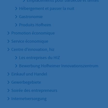
Emplacements pour barbecue et tentes
Hébergement et passer la nuit
Gastronomie
Produits Hofheim
Promotion économique
Service économique
Centre d'innovation, hiz
Les entreprises du HIZ
Bewerbung Hofheimer Innovationszentrum
Einkauf und Handel
Gewerbegebiete
Soirée des entrepreneurs
Internetversorgung