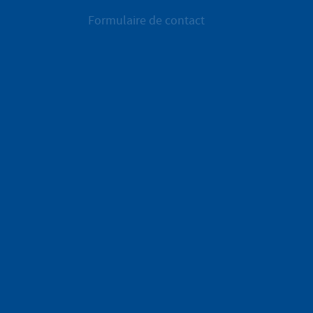
Formulaire de contact