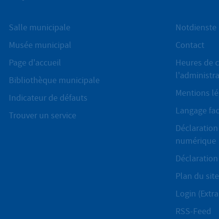
Salle municipale
Notdienste
Musée municipal
Contact
Page d'accueil
Heures de c
l'administr
Bibliothèque municipale
Mentions lé
Indicateur de défauts
Langage fac
Trouver un service
Déclaration 
numérique
Déclaration 
Plan du site
Login (Extra
RSS-Feed