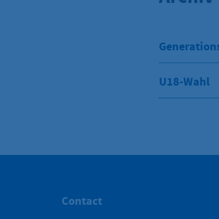
Generation
U18-Wahl
Contact