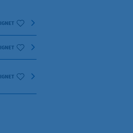
SIGNET
SIGNET
SIGNET