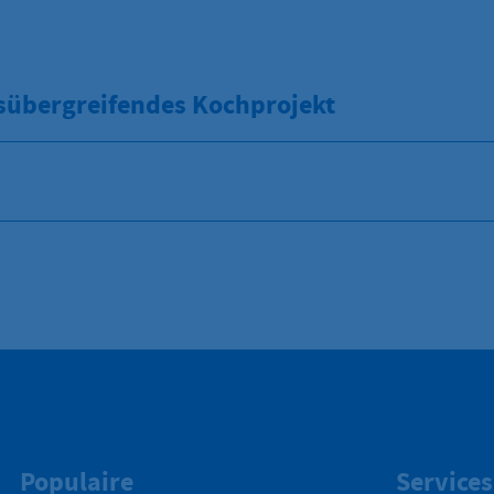
sübergreifendes Kochprojekt
Populaire
Services