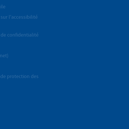
ile
sur l'accessibilité
de confidentialité
net)
de protection des