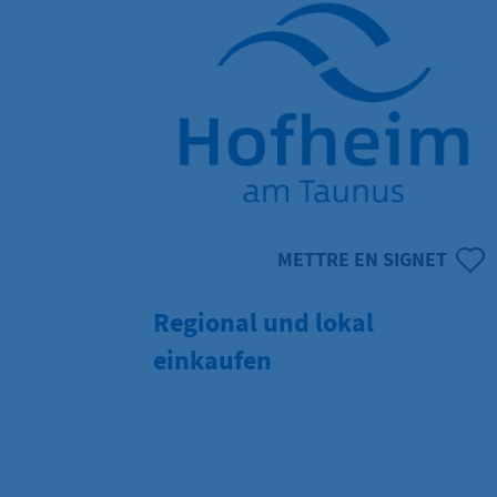
METTRE EN SIGNET
Regional und lokal
einkaufen