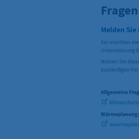
Fragen
Melden Sie 
Sie möchten me
Unterstützung b
Nutzen Sie dazu
zuständigen Fac
Allgemeine Fra
klimaschutz
Wärmeplanung
waermeplanu