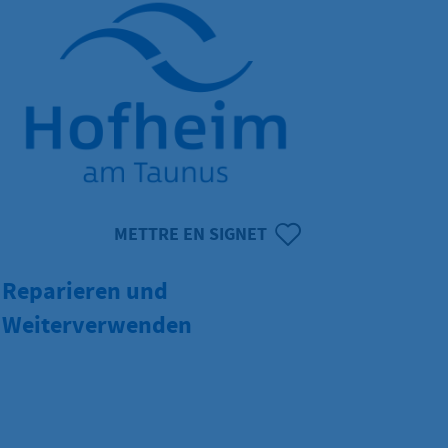
METTRE EN SIGNET
Reparieren und
Weiterverwenden