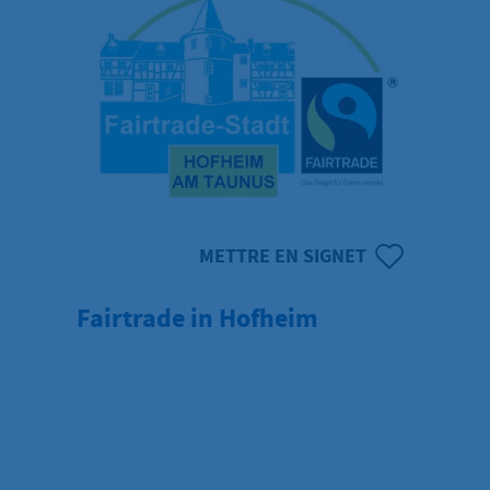
METTRE EN SIGNET
Fairtrade in Hofheim