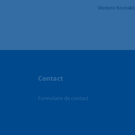
Weitere Kontakt
Contact
Formulaire de contact