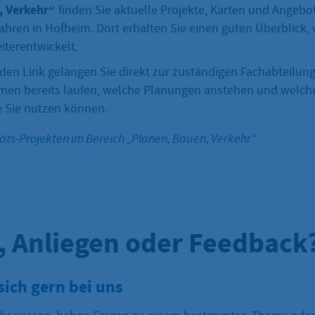
, Verkehr“
finden Sie aktuelle Projekte, Karten und Angeb
hren in Hofheim. Dort erhalten Sie einen guten Überblick, 
iterentwickelt.
den Link gelangen Sie direkt zur zuständigen Fachabteilung.
en bereits laufen, welche Planungen anstehen und welch
 Sie nutzen können.
äts-Projekten im Bereich „Planen, Bauen, Verkehr“
, Anliegen oder Feedback
sich gern bei uns