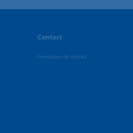
Contact
Formulaire de contact