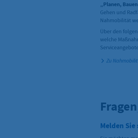
„Planen, Bauen
Gehen und Radfa
Nahmobilität we
Über den folgen
welche Maßnahm
Serviceangebote
Zu Nahmobilit
Fragen
Melden Sie 