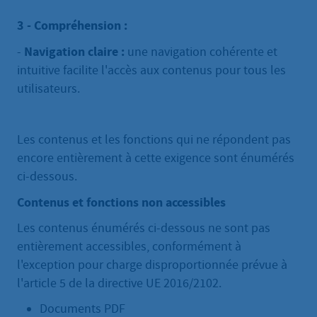
3 - Compréhension :
Navigation claire :
-
une navigation cohérente et
intuitive facilite l'accès aux contenus pour tous les
utilisateurs.
Les contenus et les fonctions qui ne répondent pas
encore entièrement à cette exigence sont énumérés
ci-dessous.
Contenus et fonctions non accessibles
Les contenus énumérés ci-dessous ne sont pas
entièrement accessibles, conformément à
l'exception pour charge disproportionnée prévue à
l'article 5 de la directive UE 2016/2102.
Documents PDF