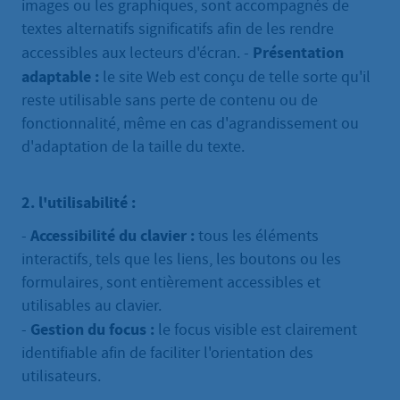
images ou les graphiques, sont accompagnés de
textes alternatifs significatifs afin de les rendre
Présentation
accessibles aux lecteurs d'écran. -
adaptable :
le site Web est conçu de telle sorte qu'il
reste utilisable sans perte de contenu ou de
fonctionnalité, même en cas d'agrandissement ou
d'adaptation de la taille du texte.
2. l'utilisabilité :
Accessibilité du clavier :
-
tous les éléments
interactifs, tels que les liens, les boutons ou les
formulaires, sont entièrement accessibles et
utilisables au clavier.
Gestion du focus :
-
le focus visible est clairement
identifiable afin de faciliter l'orientation des
utilisateurs.