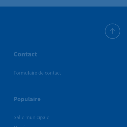
Haut de p
Contact
Formulaire de contact
Populaire
Salle municipale