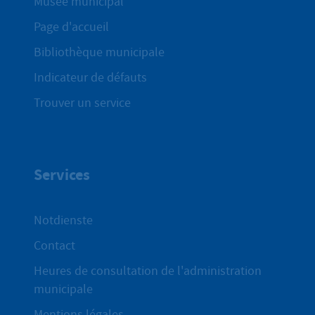
Musée municipal
Page d'accueil
Bibliothèque municipale
Indicateur de défauts
Trouver un service
Services
Notdienste
Contact
Heures de consultation de l'administration
municipale
Mentions légales