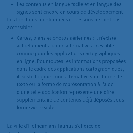
Les contenus en langue facile et en langue des
signes sont encore en cours de développement
Les fonctions mentionnées ci-dessous ne sont pas
accessibles :
Cartes, plans et photos aériennes : il n'existe
actuellement aucune alternative accessible
connue pour les applications cartographiques
en ligne. Pour toutes les informations proposées
dans le cadre des applications cartographiques,
il existe toujours une alternative sous forme de
texte ou la forme de représentation à l'aide
d'une telle application représente une offre
supplémentaire de contenus déjà déposés sous
forme accessible.
La ville d'Hofheim am Taunus s'efforce de