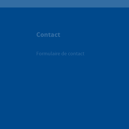
Contact
Formulaire de contact