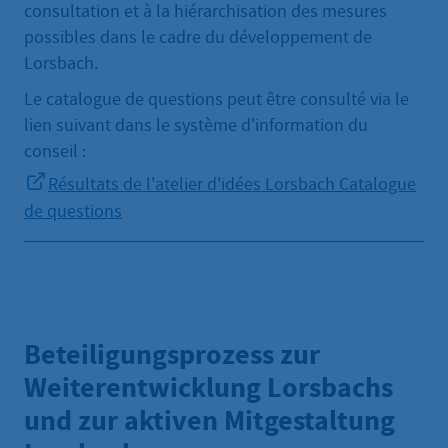
consultation et à la hiérarchisation des mesures
possibles dans le cadre du développement de
Lorsbach.
Le catalogue de questions peut être consulté via le
lien suivant dans le système d'information du
conseil :
Résultats de l'atelier d'idées Lorsbach Catalogue
de questions
Beteiligungsprozess zur
Weiterentwicklung Lorsbachs
und zur aktiven Mitgestaltung