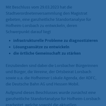
Mit Beschluss vom 29.03.2023 hat die
Stadtverordnetenversammlung den Magistrat
gebeten, eine ganzheitliche Standortanalyse für
Hofheim-Lorsbach zu entwickeln, deren
Schwerpunkt darauf liegt
infrastrukturelle Probleme zu diagnostizieren
Lösungsansätze zu entwickeln
die örtliche Gemeinschaft zu stärken
Einzubinden sind dabei die Lorsbacher Bürgerinnen
und Bürger, die Vereine, der Ortsbeirat Lorsbach
sowie u.a. die Hofheimer Lokale Agenda, der ADFC,
die Deutsche Bahn AG und Hessen Mobil.
Aufgrund dieses Beschlusses wurde zunächst eine
ganzheitliche Standortanalyse für Hofheim-Lorsbach
erarbeitet, welche sowohl die aktuellen