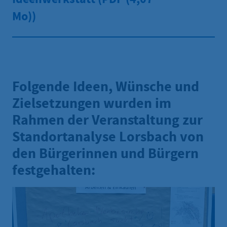
Mo))
Folgende Ideen, Wünsche und
Zielsetzungen wurden im
Rahmen der Veranstaltung zur
Standortanalyse Lorsbach von
den Bürgerinnen und Bürgern
festgehalten: