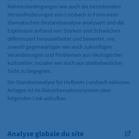
Rahmenbedingungen wie auch die bestehenden
Herausforderungen von Lorsbach in Form einer
thematischen Bestandsanalyse analysiert und die
Ergebnisse anhand von Stärken und Schwächen
differenziert herausarbeitet und bewertet, um
sowohl gegenwärtigen wie auch zukünftigen
Veränderungen und Problemen aus ökologischer,
kultureller, sozialer wie auch aus städtebaulicher
Sicht zu begegnen.
Die Standortanalyse für Hofheim-Lorsbach inklusive
Anlagen ist im Ratsinformationssystem über
folgenden Link aufrufbar.
Analyse globale du site