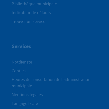
Bibliothèque municipale
Indicateur de défauts
Trouver un service
Services
Notdienste
Contact
Heures de consultation de l'administration
municipale
Mentions légales
Langage facile