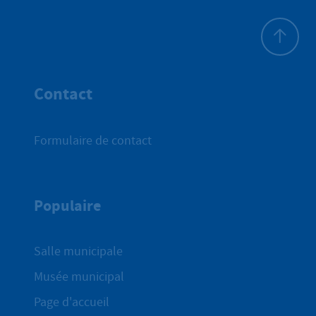
Haut de p
Contact
Formulaire de contact
Populaire
Salle municipale
Musée municipal
Page d'accueil