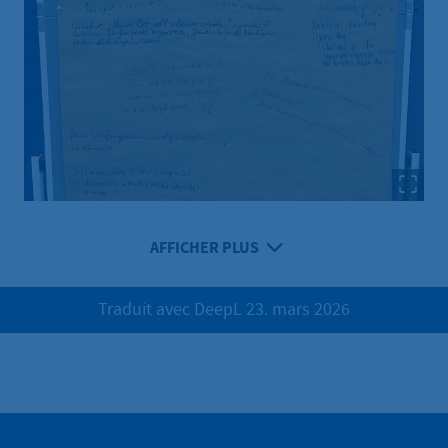
AFFICHER PLUS
Traduit avec DeepL 23. mars 2026