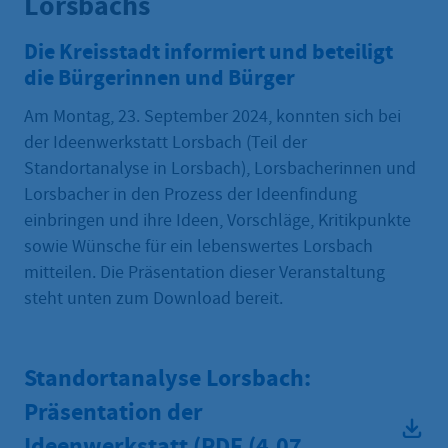
Lorsbachs
Die Kreisstadt informiert und beteiligt
die Bürgerinnen und Bürger
Am Montag, 23. September 2024, konnten sich bei
der Ideenwerkstatt Lorsbach (Teil der
Standortanalyse in Lorsbach), Lorsbacherinnen und
Lorsbacher in den Prozess der Ideenfindung
einbringen und ihre Ideen, Vorschläge, Kritikpunkte
sowie Wünsche für ein lebenswertes Lorsbach
mitteilen. Die Präsentation dieser Veranstaltung
steht unten zum Download bereit.
Standortanalyse Lorsbach:
Präsentation der
Ideenwerkstatt (PDF
(4,07