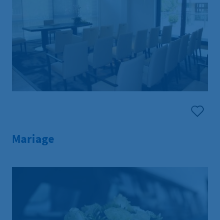
Mariage