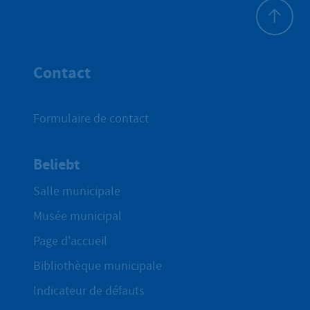
Haut de p
Contact
Formulaire de contact
Beliebt
Salle municipale
Musée municipal
Page d'accueil
Bibliothèque municipale
Indicateur de défauts