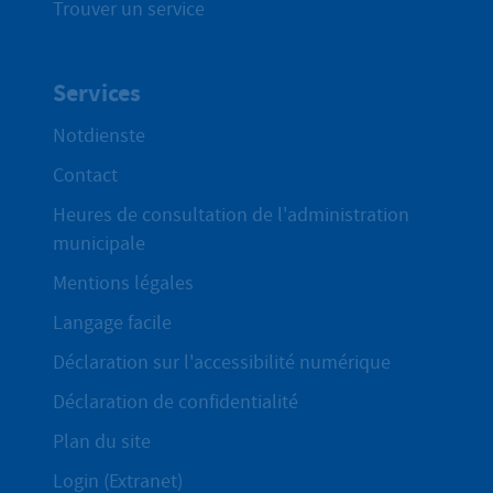
Trouver un service
Services
Notdienste
Contact
Heures de consultation de l'administration
municipale
Mentions légales
Langage facile
Déclaration sur l'accessibilité numérique
Déclaration de confidentialité
Plan du site
Login (Extranet)