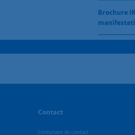
Brochure I
manifestat
Contact
Formulaire de contact