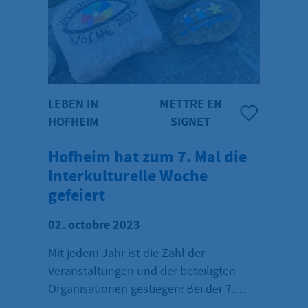
LEBEN IN
METTRE EN
HOFHEIM
SIGNET
Hofheim hat zum 7. Mal die
Interkulturelle Woche
gefeiert
02. octobre 2023
Mit jedem Jahr ist die Zahl der
Veranstaltungen und der beteiligten
Organisationen gestiegen: Bei der 7.
Internationalen Woche gab es in