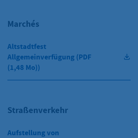
Marchés
Altstadtfest
Allgemeinverfügung (PDF
(1,48 Mo))
Straßenverkehr
Aufstellung von