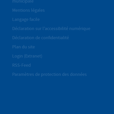
municipale
Mentions légales
Langage facile
Déclaration sur l'accessibilité numérique
Déclaration de confidentialité
Plan du site
Login (Extranet)
RSS-Feed
Paramètres de protection des données