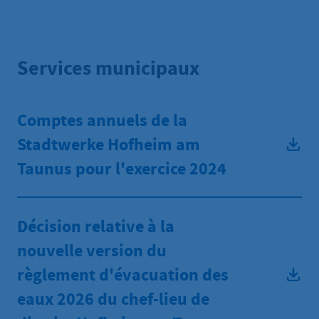
Services municipaux
Comptes annuels de la
Stadtwerke Hofheim am
Taunus pour l'exercice 2024
Décision relative à la
nouvelle version du
règlement d'évacuation des
eaux 2026 du chef-lieu de