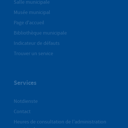
Salle municipale
Musée municipal
Page d'accueil
Bibliothèque municipale
Indicateur de défauts
Trouver un service
Services
Notdienste
Contact
Heures de consultation de l'administration