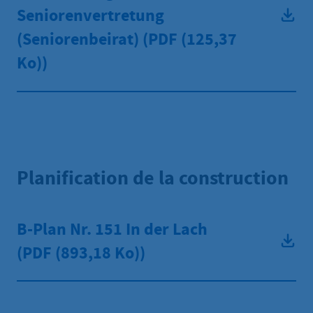
Seniorenvertretung
(Seniorenbeirat) (PDF
(125,37
Ko))
Planification de la construction
B-Plan Nr. 151 In der Lach
(PDF
(893,18 Ko))