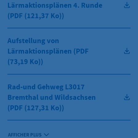
Lärmaktionsplänen 4. Runde
(PDF
(121,37 Ko))
Aufstellung von
Lärmaktionsplänen (PDF
(73,19 Ko))
Rad-und Gehweg L3017
Bremthal und Wildsachsen
(PDF
(127,31 Ko))
AFFICHER PLUS