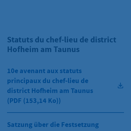
Statuts du chef-lieu de district
Hofheim am Taunus
10e avenant aux statuts
principaux du chef-lieu de
district Hofheim am Taunus
(PDF
(153,14 Ko))
Satzung über die Festsetzung