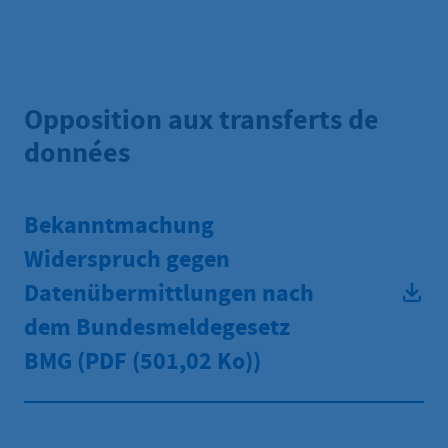
Opposition aux transferts de
données
Bekanntmachung
Widerspruch gegen
Datenübermittlungen nach
dem Bundesmeldegesetz
BMG (PDF
(501,02 Ko))