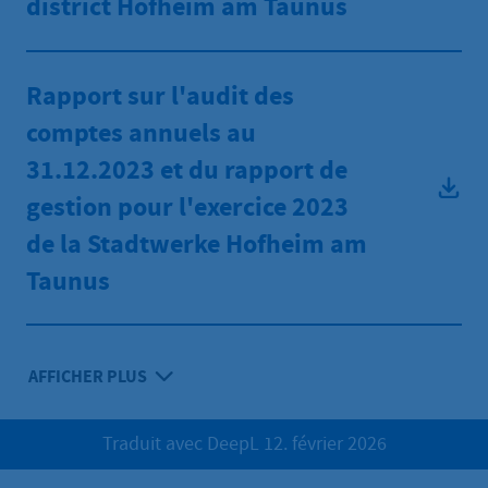
district Hofheim am Taunus
Rapport sur l'audit des
comptes annuels au
31.12.2023 et du rapport de
gestion pour l'exercice 2023
de la Stadtwerke Hofheim am
Taunus
AFFICHER PLUS
Traduit avec DeepL 12. février 2026