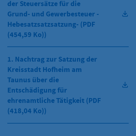
der Steuersätze für die
Grund- und Gewerbesteuer -
Hebesatzsatzsatzung- (PDF
(454,59 Ko))
1. Nachtrag zur Satzung der
Kreisstadt Hofheim am
Taunus über die
Entschädigung für
ehrenamtliche Tätigkeit (PDF
(418,04 Ko))