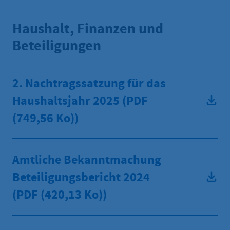
Haushalt, Finanzen und
Beteiligungen
2. Nachtragssatzung für das
Haushaltsjahr 2025 (PDF
(749,56 Ko))
Amtliche Bekanntmachung
Beteiligungsbericht 2024
(PDF
(420,13 Ko))