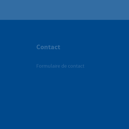
Contact
Formulaire de contact