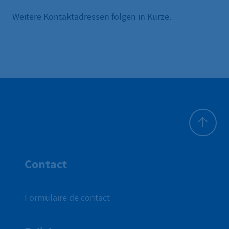
Weitere Kontaktadressen folgen in Kürze.
Haut de p
Contact
Formulaire de contact