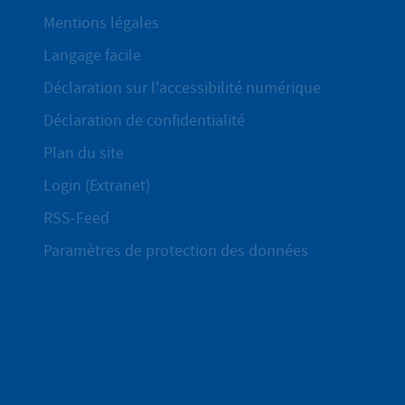
Mentions légales
Langage facile
Déclaration sur l'accessibilité numérique
Déclaration de confidentialité
Plan du site
Login (Extranet)
RSS-Feed
Paramètres de protection des données