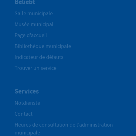
Beliebt
Salle municipale
Musée municipal
Page d'accueil
Bibliothèque municipale
Indicateur de défauts
Trouver un service
Services
Notdienste
Contact
Heures de consultation de l'administration
municipale