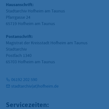
Hausanschrift:
Stadtarchiv Hofheim am Taunus
Pfarrgasse 24
65719 Hofheim am Taunus
Postanschrift:
Magistrat der Kreisstadt Hofheim am Taunus
Stadtarchiv
Postfach 1340
65703 Hofheim am Taunus
06192 202 590
stadtarchiv(at)hofheim.de
Servicezeiten: