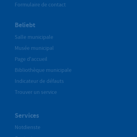
Formulaire de contact
Beliebt
Salle municipale
Musée municipal
Page d'accueil
Bibliothèque municipale
Indicateur de défauts
Trouver un service
Services
Notdienste