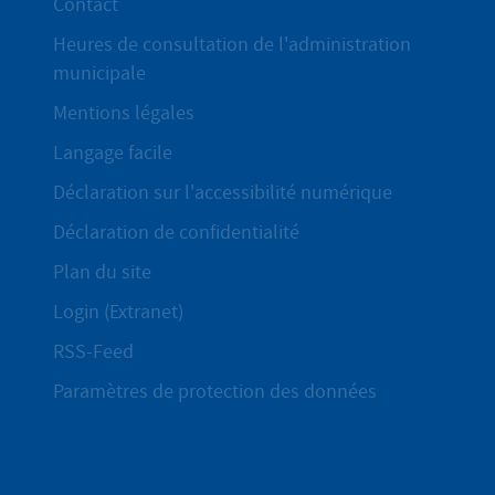
Contact
Heures de consultation de l'administration
municipale
Mentions légales
Langage facile
Déclaration sur l'accessibilité numérique
Déclaration de confidentialité
Plan du site
Login (Extranet)
RSS-Feed
Paramètres de protection des données