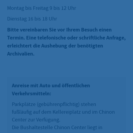
Montag bis Freitag 9 bis 12 Uhr
Dienstag 16 bis 18 Uhr
Bitte vereinbaren Sie vor Ihrem Besuch einen
Termin. Eine telefonische oder schriftliche Anfrage,
erleichtert die Aushebung der benötigten
Archivalien.
Anreise mit Auto und öffentlichen
Verkehrsmitteln:
Parkplätze (gebührenpflichtig) stehen
fußläufig auf dem Kellereiplatz und im Chinon
Center zur Verfügung.
Die Bushaltestelle Chinon Center liegt in