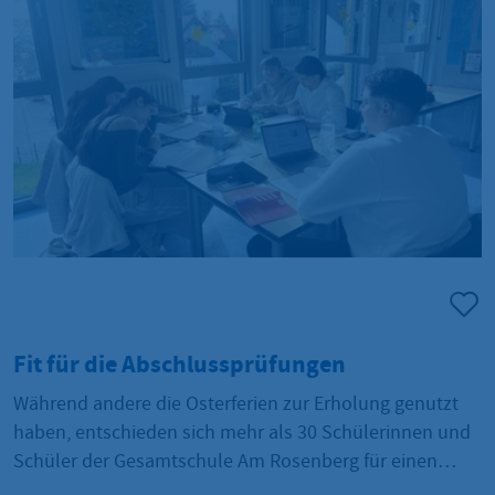
Fit für die Abschlussprüfungen
Während andere die Osterferien zur Erholung genutzt
haben, entschieden sich mehr als 30 Schülerinnen und
Schüler der Gesamtschule Am Rosenberg für einen
anderen Weg. Sie tauschten freiwillig Freizeit gegen