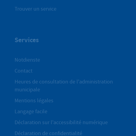
Trouver un service
Services
Notdienste
Contact
Heures de consultation de l'administration
municipale
Mentions légales
Langage facile
Déclaration sur l'accessibilité numérique
Déclaration de confidentialité