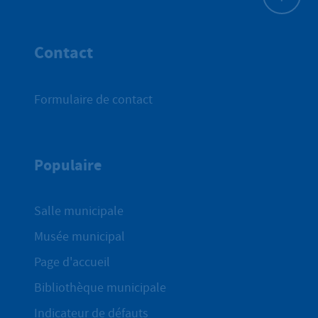
Haut de p
Contact
Formulaire de contact
Populaire
Salle municipale
Musée municipal
Page d'accueil
Bibliothèque municipale
Indicateur de défauts