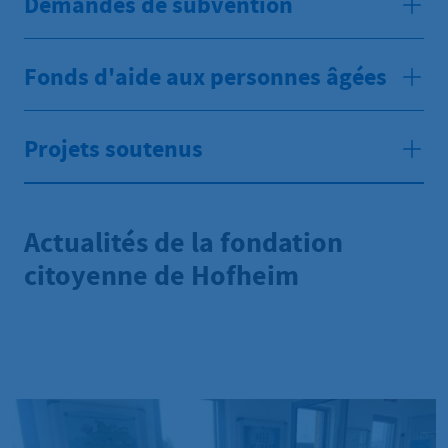
Demandes de subvention
Fonds d'aide aux personnes âgées
Projets soutenus
Actualités de la fondation
citoyenne de Hofheim