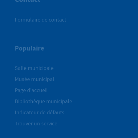
Formulaire de contact
Populaire
Salle municipale
Musée municipal
Page d'accueil
Bibliothèque municipale
Indicateur de défauts
Trouver un service