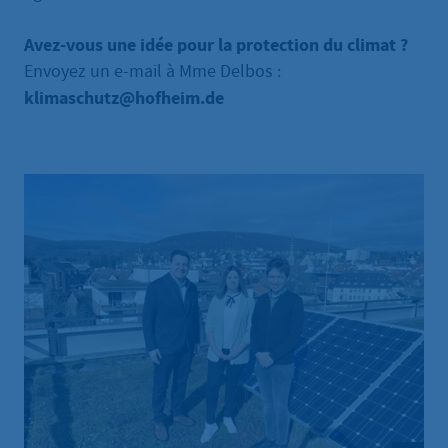
Avez-vous une idée pour la protection du climat ?
Envoyez un e-mail à Mme Delbos :
klimaschutz@hofheim.de