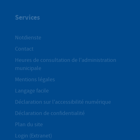
Services
Notdienste
Contact
Heures de consultation de l'administration
municipale
Mentions légales
Langage facile
Déclaration sur l'accessibilité numérique
Déclaration de confidentialité
Plan du site
Login (Extranet)