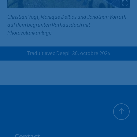
Christian Vogt, Monique Delbos und Jonathan Vorrath
auf dem begrünten Rathausdach mit
Photovoltaikanlage
Traduit avec DeepL 30. octobre 2025
Haut de p
Contact