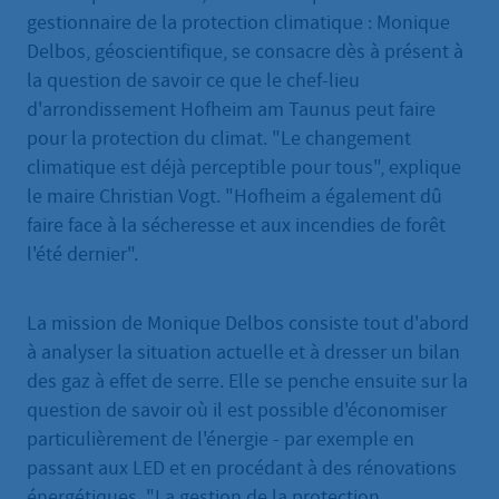
gestionnaire de la protection climatique : Monique
Delbos, géoscientifique, se consacre dès à présent à
la question de savoir ce que le chef-lieu
d'arrondissement Hofheim am Taunus peut faire
pour la protection du climat. "Le changement
climatique est déjà perceptible pour tous", explique
le maire Christian Vogt. "Hofheim a également dû
faire face à la sécheresse et aux incendies de forêt
l'été dernier".
La mission de Monique Delbos consiste tout d'abord
à analyser la situation actuelle et à dresser un bilan
des gaz à effet de serre. Elle se penche ensuite sur la
question de savoir où il est possible d'économiser
particulièrement de l'énergie - par exemple en
passant aux LED et en procédant à des rénovations
énergétiques. "La gestion de la protection