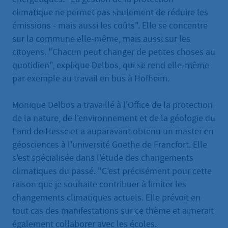
climatique ne permet pas seulement de réduire les
émissions - mais aussi les coûts". Elle se concentre
sur la commune elle-même, mais aussi sur les
citoyens. "Chacun peut changer de petites choses au
quotidien", explique Delbos, qui se rend elle-même
par exemple au travail en bus à Hofheim.
Monique Delbos a travaillé à l'Office de la protection
de la nature, de l'environnement et de la géologie du
Land de Hesse et a auparavant obtenu un master en
géosciences à l'université Goethe de Francfort. Elle
s'est spécialisée dans l'étude des changements
climatiques du passé. "C'est précisément pour cette
raison que je souhaite contribuer à limiter les
changements climatiques actuels. Elle prévoit en
tout cas des manifestations sur ce thème et aimerait
également collaborer avec les écoles.