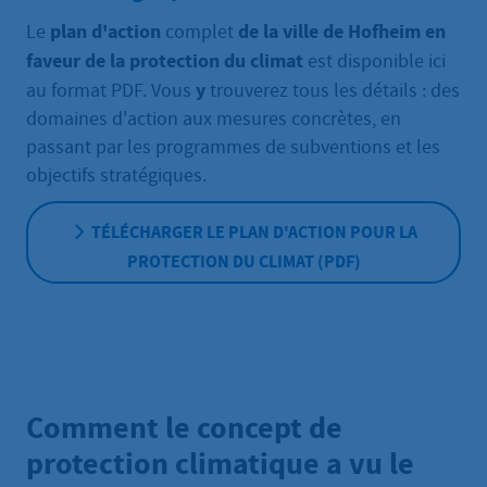
plan d'action
de la ville de Hofheim en
Le
complet
faveur de la protection du climat
est disponible ici
y
au format PDF. Vous
trouverez tous les détails : des
domaines d'action aux mesures concrètes, en
passant par les programmes de subventions et les
objectifs stratégiques.
TÉLÉCHARGER LE PLAN D'ACTION POUR LA
PROTECTION DU CLIMAT (PDF)
Comment le concept de
protection climatique a vu le