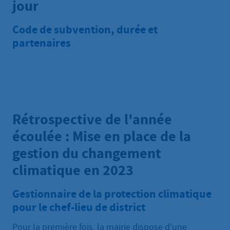
jour
Code de subvention, durée et
partenaires
Rétrospective de l'année
écoulée : Mise en place de la
gestion du changement
climatique en 2023
Gestionnaire de la protection climatique
pour le chef-lieu de district
Pour la première fois, la mairie dispose d'une